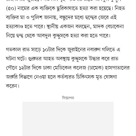
(৫০) নামের এক ব্যক্তিকে ছুরিকাঘাতে হত্যা করা হয়েছে। নিহত
ব্যক্তির মা ও পুলিশ জানায়, বন্ধুদের মধ্যে দ্বন্দ্বের জেরে এই
হত্যাকাণ্ড হতে পারে। স্থানীয় একজন বলছেন, মাদক বেচাকেনা
নিয়ে দ্বন্দ্ব থেকে আবদুল কুদ্দুসকে হত্যা করা হতে পারে।
গতকাল রাত সাড়ে ১০টার দিকে জুরাইনের নবারুণ গলিতে এ
ঘটনা ঘটে। গুরুতর আহত অবস্থায় কুদ্দুসকে উদ্ধার করে রাত
পৌনে ১২টার দিকে ঢাকা মেডিকেল কলেজ (ঢামেক) হাসপাতালের
জরুরি বিভাগে নেওয়া হলে কর্তব্যরত চিকিৎসক মৃত ঘোষণা
করেন।