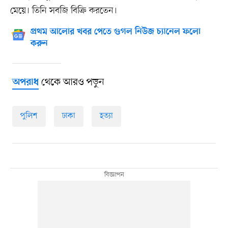
মেয়ে। তিনি সবজি বিক্রি করতেন।
প্রথম আলোর খবর পেতে গুগল নিউজ চ্যানেল ফলো
করুন
থেকে আরও পড়ুন
অপরাধ
পুলিশ
ঢাকা
হত্যা