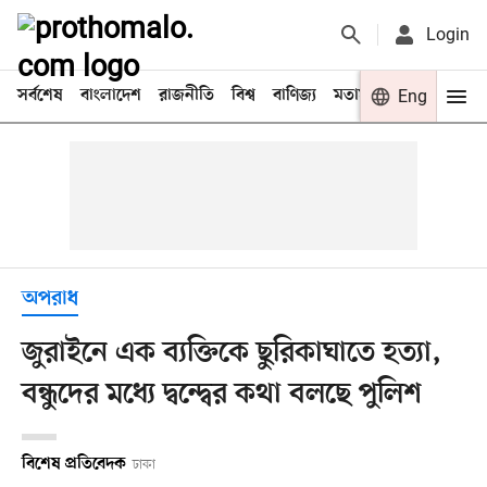
Login
সর্বশেষ
বাংলাদেশ
রাজনীতি
বিশ্ব
বাণিজ্য
মতামত
খেলা
Eng
বিনো
অপরাধ
জুরাইনে এক ব্যক্তিকে ছুরিকাঘাতে হত্যা,
বন্ধুদের মধ্যে দ্বন্দ্বের কথা বলছে পুলিশ
বিশেষ প্রতিবেদক
ঢাকা