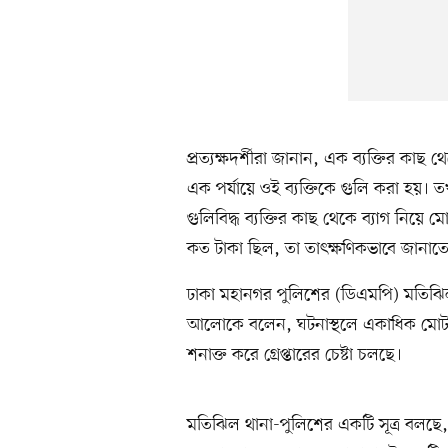
প্রত্যক্ষদর্শীরা জানান, এক ব্যক্তির কাছ 
এক পর্যায়ে ওই ব্যক্তিকে গুলি করা হ
গুলিবিদ্ধ ব্যক্তির কাছ থেকে ব্যাগ নিয়
কত টাকা ছিল, তা তাৎক্ষণিকভাবে জানাতে
ঢাকা মহানগর পুলিশের (ডিএমপি) মতিঝি
আলোকে বলেন, ঘটনাস্থলে একাধিক মোটর
শনাক্ত করে গ্রেপ্তারের চেষ্টা চলছে।
মতিঝিল থানা-পুলিশের একটি সূত্র বলছ