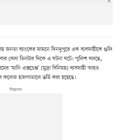
য় জনতা ব্যাংকের সামনে দিনদুপুরে এক ব্যবসায়ীকে গুলি
ার বেলা তিনটার দিকে এ ঘটনা ঘটে। পুলিশ বলছে,
 ‘মানি এক্সচেঞ্জ’ (মুদ্রা বিনিময়) ব্যবসায়ী আহত
ল কলেজ হাসপাতালে ভর্তি করা হয়েছে।