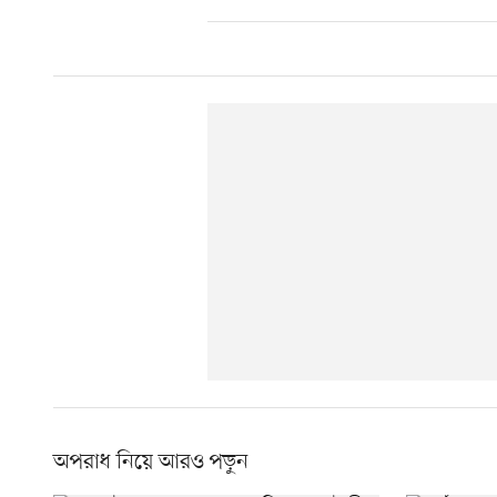
অপরাধ নিয়ে আরও পড়ুন