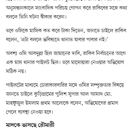
অনুসন্ধানকালে সাংবাদিক পরিচয় গোপন করে রাকিবের সঙ্গে কথা
বললে তিনি ঘটনা স্বীকার করেন।
তবে ওসিকে মাসিক কত করে টাকা দিতেন, জানতে চাইলে রাকিব
বলেন, ‘এটা বললে ভবিষ্যতে থানাত যাবার পাবার নই।’
অবশ্য ওসি আবদুল্লা হিল জামানের দাবি, রাকিব নির্বাচনের আগে
এক মাস থানার পাইলট ছিল। তবে মাসোয়ারা নেওয়ার অভিযোগ
সঠিক নয়।
পাইলটের মাধ্যমে চোরাকারবারির সঙ্গে ওসির সম্পৃক্ততার বিষয়ে
জানতে চাইলে কুড়িগ্রামের পুলিশ সুপার আল আসাদ মো.
মাহফুজুল ইসলাম প্রথম আলোকে বলেন, অভিযোগের প্রমাণ
পেলে ব্যবস্থা নেওয়া হবে।
মাদকে ভাসছে রৌমারী