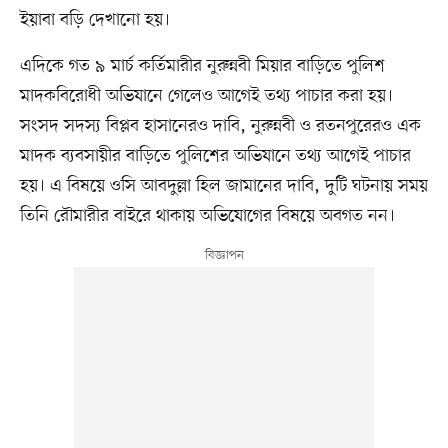
ইয়াবা বড়ি দেখানো হয়।
এদিকে গত ৯ মার্চ কর্তিমারীর নুরুন্নবী মিয়ার বাড়িতে পুলিশ
মাদকবিরোধী অভিযানে গেলেও আগেই তথ্য পাচার করা হয়।
সংসদ সদস্য বিপ্লব হাসানেরও দাবি, নুরুন্নবী ও রতনপুরেরও এক
মাদক ব্যবসায়ীর বাড়িতে পুলিশের অভিযানে তথ্য আগেই পাচার
হয়। এ বিষয়ে ওসি আবদুল্লা হিল জামানের দাবি, দুটি ঘটনায় সময়
তিনি রৌমারীর বাইরে থাকায় অভিযোগের বিষয়ে অবগত নন।