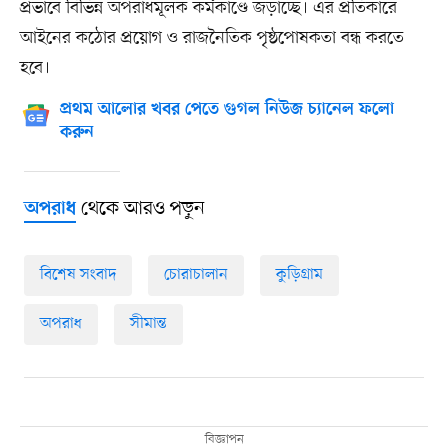
প্রভাবে বিভিন্ন অপরাধমূলক কর্মকাণ্ডে জড়াচ্ছে। এর প্রতিকারে
আইনের কঠোর প্রয়োগ ও রাজনৈতিক পৃষ্ঠপোষকতা বন্ধ করতে
হবে।
প্রথম আলোর খবর পেতে গুগল নিউজ চ্যানেল ফলো
করুন
থেকে আরও পড়ুন
অপরাধ
বিশেষ সংবাদ
চোরাচালান
কুড়িগ্রাম
অপরাধ
সীমান্ত