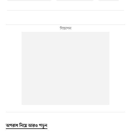
অপরাধ নিয়ে আরও পড়ুন