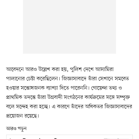
আবেদনে আরও উল্লেখ করা হয়, পুলিশ দেখে আসামিরা
পালানোর চেষ্টা করেছিলেন। জিজ্ঞাসাবাদে তাঁরা সেখানে সমবেত
হওয়ার সন্তোষজনক ব্যাখ্যা দিতে পারেননি। গোয়েন্দা তথ্য ও
প্রাথমিক তদন্তে তাঁরা উগ্রবাদী সংগঠনের কার্যক্রমের সঙ্গে সম্পৃক্ত
বলে সন্দেহ করা হচ্ছে। এ কারণে তাঁদের অধিকতর জিজ্ঞাসাবাদের
প্রয়োজন রয়েছে।
আরও পড়ুন