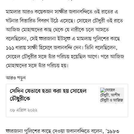
মামলার আরও কয়েকজন সাক্ষীর জবানবন্দিতে ওই রাতের এ
ঘটনার বিস্তারিত বিবরণ উঠে এসেছে। সোহেল চৌধুরী ওই রাতে
আজিজ মোহাম্মদের কাছ থেকে যে নারীকে চলে আসতে
বলেছিলেন, সেই ফারজানা ইউসুফ এ মামলায় পুলিশের কাছে
১৬১ ধারায় সাক্ষী হিসেবে জবানবন্দি দেন। তিনি বলেছিলেন,
সোহেল চৌধুরীর সঙ্গে তাঁর পরিচয় হয়েছিল আগে। পরে আজিজ
মোহাম্মদের সঙ্গে তাঁর পরিচয় হয়।
আরও পড়ুন
সেদিন যেভাবে হত্যা করা হয় সোহেল
চৌধুরীকে
০৮ এপ্রিল ২০২২
ফারজানা পুলিশের কাছে দেওয়া জবানবন্দিতে বলেন, ‘১৯৮৩