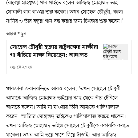
(রাবেয়া মাহফুজ) গান গাইতে বলেন আজিজ মোহাম্মদ ভাই।
সোনালী গান গাওয়া শুরু করেন। তখন সোহেল চৌধুরী, কালা
নাসির ও তাঁর বন্ধুরা গান বন্ধ করার জন্য চিৎকার শুরু করেন।’
আরও পড়ুন
সোহেল চৌধুরী হত্যায় রাষ্ট্রপক্ষের সাক্ষীরা
গা বাঁচিয়ে সাক্ষ্য দিয়েছেন: আদালত
০৯ মে ২০২৪
ফারজানা জবানবন্দিতে আরও বলেন, ‘তখন সোহেল চৌধুরী
আমাকে আজিজ মোহাম্মদ ভাইয়ের কাছ থেকে তাঁর টেবিলে
আসতে বলেন। আমি না যাওয়ায় তিনি আমাকে গালিগালাজ
করেন। আজিজ মোহাম্মদ ভাইকেও গালিগালাজ করতে থাকেন।
তখন আজিজ মোহাম্মদ ভাইও সোহেল চৌধুরীকে বকাবকি করতে
থাকেন। তখন আমি ভয়ে পাশে গিয়ে দাঁড়াই। আর আজিজ