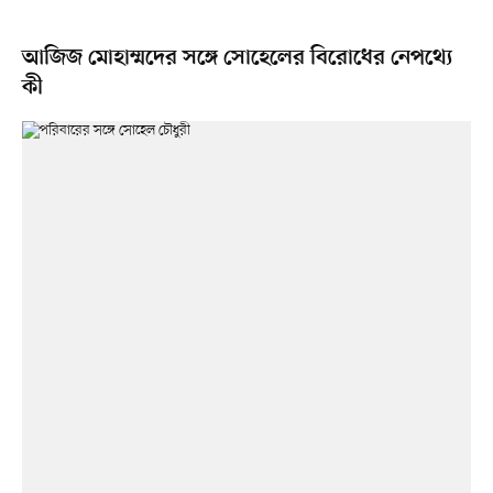
আজিজ মোহাম্মদের সঙ্গে সোহেলের বিরোধের নেপথ্যে
কী