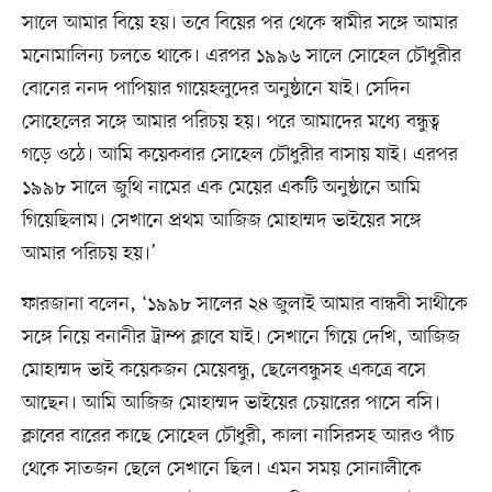
সালে আমার বিয়ে হয়। তবে বিয়ের পর থেকে স্বামীর সঙ্গে আমার
মনোমালিন্য চলতে থাকে। এরপর ১৯৯৬ সালে সোহেল চৌধুরীর
বোনের ননদ পাপিয়ার গায়েহলুদের অনুষ্ঠানে যাই। সেদিন
সোহেলের সঙ্গে আমার পরিচয় হয়। পরে আমাদের মধ্যে বন্ধুত্ব
গড়ে ওঠে। আমি কয়েকবার সোহেল চৌধুরীর বাসায় যাই। এরপর
১৯৯৮ সালে জুথি নামের এক মেয়ের একটি অনুষ্ঠানে আমি
গিয়েছিলাম। সেখানে প্রথম আজিজ মোহাম্মদ ভাইয়ের সঙ্গে
আমার পরিচয় হয়।’
ফারজানা বলেন, ‘১৯৯৮ সালের ২৪ জুলাই আমার বান্ধবী সাথীকে
সঙ্গে নিয়ে বনানীর ট্রাম্প ক্লাবে যাই। সেখানে গিয়ে দেখি, আজিজ
মোহাম্মদ ভাই কয়েকজন মেয়েবন্ধু, ছেলেবন্ধুসহ একত্রে বসে
আছেন। আমি আজিজ মোহাম্মদ ভাইয়ের চেয়ারের পাসে বসি।
ক্লাবের বারের কাছে সোহেল চৌধুরী, কালা নাসিরসহ আরও পাঁচ
থেকে সাতজন ছেলে সেখানে ছিল। এমন সময় সোনালীকে