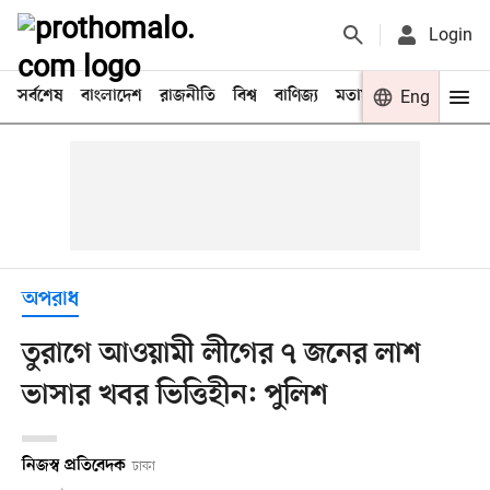
Login
সর্বশেষ
বাংলাদেশ
রাজনীতি
বিশ্ব
বাণিজ্য
মতামত
খেলা
Eng
বিনো
অপরাধ
তুরাগে আওয়ামী লীগের ৭ জনের লাশ
ভাসার খবর ভিত্তিহীন: পুলিশ
নিজস্ব প্রতিবেদক
ঢাকা