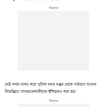
সেই খবর নাকচ করে পুলিশ সদর দপ্তর থেকে পাঠানো সংবাদ
বিজ্ঞপ্তিতে অপপ্রচারকারীদের হুঁশিয়ারও করা হয়।