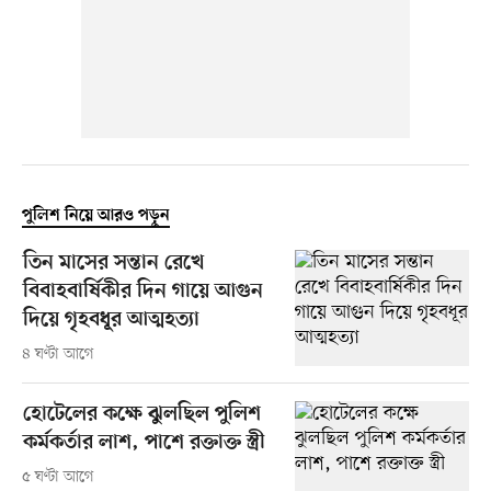
পুলিশ নিয়ে আরও পড়ুন
তিন মাসের সন্তান রেখে
বিবাহবার্ষিকীর দিন গায়ে আগুন
দিয়ে গৃহবধূর আত্মহত্যা
৪ ঘণ্টা আগে
হোটেলের কক্ষে ঝুলছিল পুলিশ
কর্মকর্তার লাশ, পাশে রক্তাক্ত স্ত্রী
৫ ঘণ্টা আগে