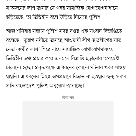
সাতজনের লাশ ভাসার যে খবর সামাজিক যোগাযোগমাধ্যমে
ছড়িয়েছে, তা ভিত্তিহীন বলে উড়িয়ে দিয়েছে পুলিশ।
আজ শনিবার সন্ধ্যায় পুলিশ সদর দপ্তর এক সংবাদ বিজ্ঞপ্তিতে
বলেছে, ‘তুরাগ নদীতে ভাসছে আওয়ামী লীগ-ছাত্রলীগের সাত
নেতা-কর্মীর লাশ’ শিরোনামে সামাজিক যোগাযোগমাধ্যমে
ভিত্তিহীন তথ্য প্রচার করে জনমনে বিভ্রান্তি ছড়ানোর অপচেষ্টা
চালানো হচ্ছে। প্রকৃতপক্ষে এ ধরনের কোনো ঘটনার খবর পাওয়া
যায়নি। এ ধরনের মিথ্যা অপপ্রচারে বিভ্রান্ত না হওয়ার জন্য সবার
প্রতি বাংলাদেশ পুলিশ অনুরোধ জানাচ্ছে।’