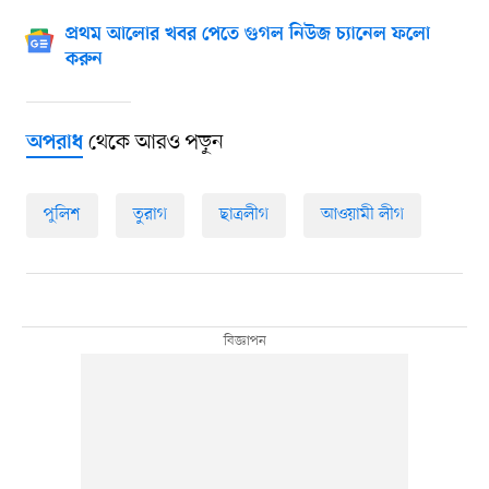
প্রথম আলোর খবর পেতে গুগল নিউজ চ্যানেল ফলো
করুন
থেকে আরও পড়ুন
অপরাধ
পুলিশ
তুরাগ
ছাত্রলীগ
আওয়ামী লীগ