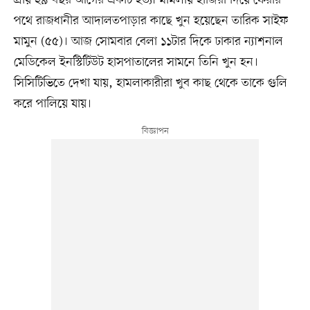
পথে রাজধানীর আদালতপাড়ার কাছে খুন হয়েছেন তারিক সাইফ
মামুন (৫৫)। আজ সোমবার বেলা ১১টার দিকে ঢাকার ন্যাশনাল
মেডিকেল ইনস্টিটিউট হাসপাতালের সামনে তিনি খুন হন।
সিসিটিভিতে দেখা যায়, হামলাকারীরা খুব কাছ থেকে তাকে গুলি
করে পালিয়ে যায়।