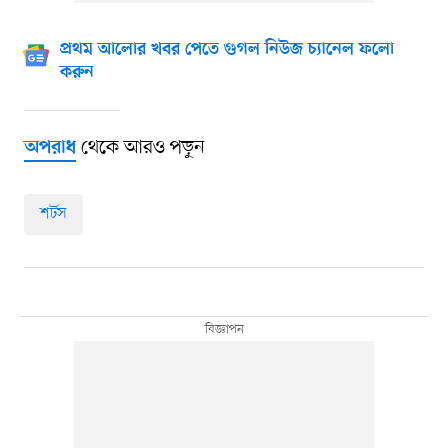
প্রথম আলোর খবর পেতে গুগল নিউজ চ্যানেল ফলো
করুন
থেকে আরও পড়ুন
অপরাধ
শর্টস