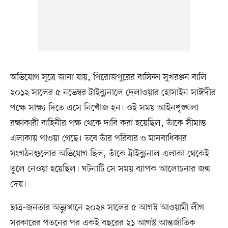
অভিযোগ সূত্রে জানা যায়, পিরোজপুরের বাসিন্দা সুখরঞ্জন বালি
২০১২ সালের ৫ নভেম্বর ট্রাইব্যুনালে দেলাওয়ার হোসাইন সাঈদীর
পক্ষে সাক্ষ্য দিতে এসে নিখোঁজ হন। ওই সময় আইনশৃঙ্খলা
রক্ষাকারী বাহিনীর পক্ষ থেকে দাবি করা হয়েছিল, তাঁকে সীমান্ত
এলাকায় পাওয়া গেছে। তবে তাঁর পরিবার ও মানবাধিকার
সংগঠনগুলোর অভিযোগ ছিল, তাঁকে ট্রাইব্যুনাল এলাকা থেকেই
তুলে নেওয়া হয়েছিল। ঘটনাটি সে সময় ব্যাপক আলোচনার জন্ম
দেয়।
ছাত্র-জনতার অভ্যুত্থানে ২০২৪ সালের ৫ আগস্ট আওয়ামী লীগ
সরকারের পতনের পর একই বছরের ২১ আগস্ট আন্তর্জাতিক