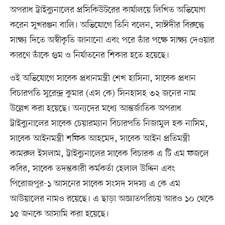
অপরাধ ট্রাইব্যুনালের প্রসিকিউটরের কার্যালয়ে লিখিত অভিযোগ
করেন সুখরঞ্জন বালি। অভিযোগে তিনি বলেন, সাঈদীর বিরুদ্ধে
সাক্ষ্য দিতে অস্বীকৃতি জানানো এবং পরে তাঁর পক্ষে সাক্ষ্য দেওয়ার
কারণে তাঁকে গুম ও নির্যাতনের শিকার হতে হয়েছে।
ওই অভিযোগে সাবেক প্রধানমন্ত্রী শেখ হাসিনা, সাবেক প্রধান
বিচারপতি সুরেন্দ্র কুমার (এস কে) সিনহাসহ ৩২ জনের নাম
উল্লেখ করা হয়েছে। অন্যদের মধ্যে আন্তর্জাতিক অপরাধ
ট্রাইব্যুনালের সাবেক চেয়ারম্যান বিচারপতি নিজামুল হক নাসিম,
সাবেক আইনমন্ত্রী শফিক আহমেদ, সাবেক আইন প্রতিমন্ত্রী
কামরুল ইসলাম, ট্রাইব্যুনালের সাবেক বিচারক এ টি এম ফজলে
কবির, সাবেক তদন্তকারী কর্মকর্তা হেলাল উদ্দিন এবং
পিরোজপুর-১ আসনের সাবেক সংসদ সদস্য এ কে এম
আউয়ালের নামও রয়েছে। এ ছাড়া অজ্ঞাতপরিচয় আরও ১০ থেকে
১৫ জনকে আসামি করা হয়েছে।