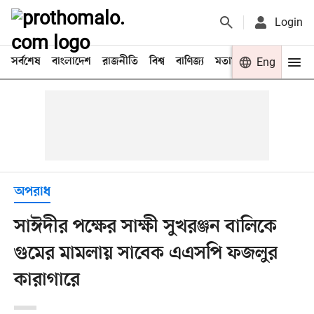
Login
সর্বশেষ
বাংলাদেশ
রাজনীতি
বিশ্ব
বাণিজ্য
মতামত
খেলা
Eng
বিনো
অপরাধ
সাঈদীর পক্ষের সাক্ষী সুখরঞ্জন বালিকে
গুমের মামলায় সাবেক এএসপি ফজলুর
কারাগারে