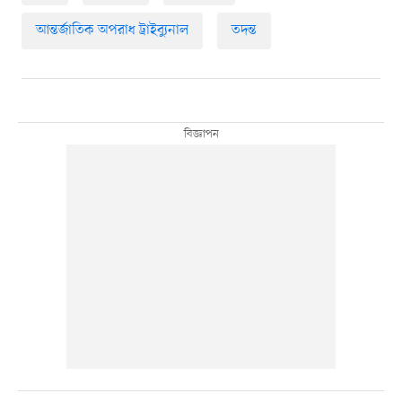
আন্তর্জাতিক অপরাধ ট্রাইব্যুনাল
তদন্ত