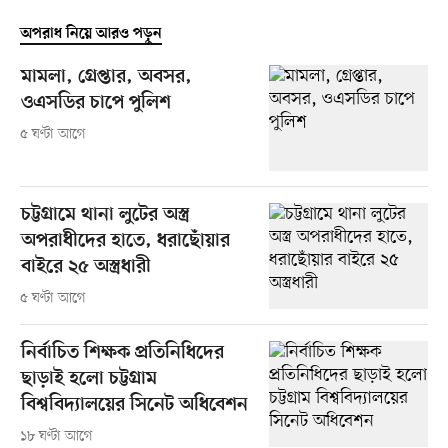
অপরাধ নিয়ে আরও পড়ুন
মামলা, গ্রেপ্তার, অবসর,
ওএসডির চাপে পুলিশ
৫ ঘণ্টা আগে
চট্টগ্রামে থানা লুটের অস্ত্র
অপরাধীদের হাতে, ধরাছোঁয়ার
বাইরে ২৫ অস্ত্রধারী
৫ ঘণ্টা আগে
নির্বাচিত শিক্ষক প্রতিনিধিদের
ছাড়াই হলো চট্টগ্রাম
বিশ্ববিদ্যালয়ের সিনেট অধিবেশন
১৮ ঘণ্টা আগে