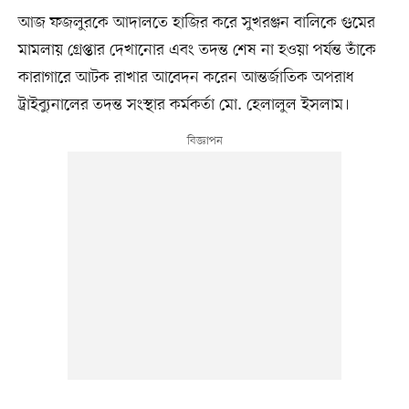
আজ ফজলুরকে আদালতে হাজির করে সুখরঞ্জন বালিকে গুমের
মামলায় গ্রেপ্তার দেখানোর এবং তদন্ত শেষ না হওয়া পর্যন্ত তাঁকে
কারাগারে আটক রাখার আবেদন করেন আন্তর্জাতিক অপরাধ
ট্রাইব্যুনালের তদন্ত সংস্থার কর্মকর্তা মো. হেলালুল ইসলাম।