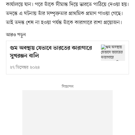
কার্যালয়ে যান। পরে তাঁকে সীমান্ত দিয়ে ভারতে পাঠিয়ে দেওয়া হয়।
তদন্তে এ ঘটনায় তাঁর সম্পৃক্ততার প্রাথমিক প্রমাণ পাওয়া গেছে।
তাই তদন্ত শেষ না হওয়া পর্যন্ত তাঁকে কারাগারে রাখা প্রয়োজন।
আরও পড়ুন
গুম অবস্থায় যেভাবে ভারতের কারাগারে
সুখরঞ্জন বালি
২৭ ডিসেম্বর ২০২৪