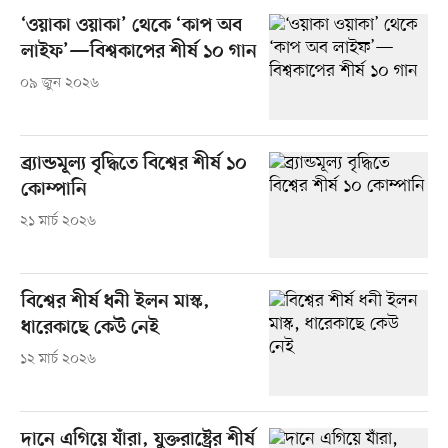
‘ওয়াকা ওয়াকা’ থেকে ‘কাপ অব
লাইফ’—বিশ্বকাপের শীর্ষ ১০ গান
০৯ জুন ২০২৬
ব্র্যান্ডমূল্য বৃদ্ধিতে বিশ্বের শীর্ষ ১০
কোম্পানি
২১ মার্চ ২০২৬
বিশ্বের শীর্ষ ধনী ইলন মাস্ক,
ধারেকাছে কেউ নেই
১২ মার্চ ২০২৬
দানে এগিয়ে যাঁরা, যুক্তরাষ্ট্রের শীর্ষ