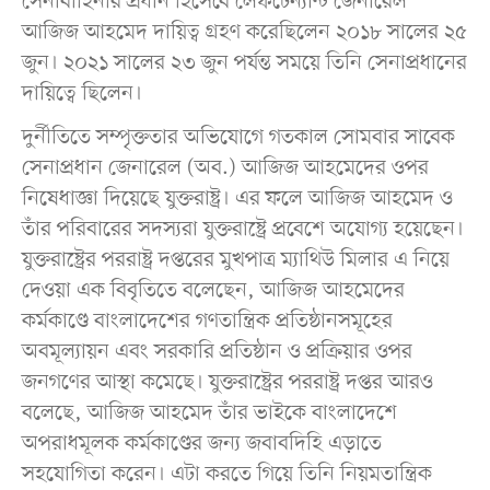
সেনাবাহিনীর প্রধান হিসেবে লেফটেন্যান্ট জেনারেল
আজিজ আহমেদ দায়িত্ব গ্রহণ করেছিলেন ২০১৮ সালের ২৫
জুন। ২০২১ সালের ২৩ জুন পর্যন্ত সময়ে তিনি সেনাপ্রধানের
দায়িত্বে ছিলেন।
দুর্নীতিতে সম্পৃক্ততার অভিযোগে গতকাল সোমবার সাবেক
সেনাপ্রধান জেনারেল (অব.) আজিজ আহমেদের ওপর
নিষেধাজ্ঞা দিয়েছে যুক্তরাষ্ট্র। এর ফলে আজিজ আহমেদ ও
তাঁর পরিবারের সদস্যরা যুক্তরাষ্ট্রে প্রবেশে অযোগ্য হয়েছেন।
যুক্তরাষ্ট্রের পররাষ্ট্র দপ্তরের মুখপাত্র ম্যাথিউ মিলার এ নিয়ে
দেওয়া এক বিবৃতিতে বলেছেন, আজিজ আহমেদের
কর্মকাণ্ডে বাংলাদেশের গণতান্ত্রিক প্রতিষ্ঠানসমূহের
অবমূল্যায়ন এবং সরকারি প্রতিষ্ঠান ও প্রক্রিয়ার ওপর
জনগণের আস্থা কমেছে। যুক্তরাষ্ট্রের পররাষ্ট্র দপ্তর আরও
বলেছে, আজিজ আহমেদ তাঁর ভাইকে বাংলাদেশে
অপরাধমূলক কর্মকাণ্ডের জন্য জবাবদিহি এড়াতে
সহযোগিতা করেন। এটা করতে গিয়ে তিনি নিয়মতান্ত্রিক