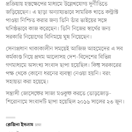
প্রক্রিয়ায় হস্তক্ষেপের মাধ্যমে উল্লেখযোগ্য দুর্নীতিতে
জড়িয়েছেন। এ ছাড়া অন্যায্যভাবে সামরিক খাতে কন্ট্রাক্ট
পাওয়া নিশ্চিত করার জন্য তিনি তাঁর ভাইয়ের সঙ্গে
ঘনিষ্ঠভাবে কাজ করেছেন। তিনি নিজের স্বার্থের জন্য
সরকারি নিয়োগের বিনিময়ে ঘুষ নিয়েছেন।
সেনাপ্রধান থাকাকালীন সময়েই আজিজ আহমেদের এ সব
কর্মকাণ্ড নিয়ে প্রথম আলোসহ দেশ–বিদেশের বিভিন্ন
গণমাধ্যমে অসংখ্য সংবাদ ছাপা হয়েছিল। কিন্তু সরকারের
পক্ষ থেকে কোনো ধরনের ব্যবস্থা নেওয়া হয়নি। বরং
সহায়তা করা হয়েছে।
সন্ত্রাসী জোসেফের সাজা মওকুফ করতে তোড়জোড়–
শিরোনামে সংবাদটি ছাপা হয়েছিল ২০১৬ সালের ২৩ জুন।
রোজিনা ইসলাম
ঢাকা