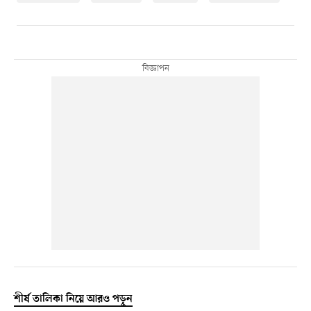
শীর্ষ তালিকা নিয়ে আরও পড়ুন