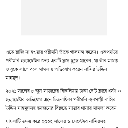
এতে রাজি না হওয়ায় পরীমনি তাঁকে গালমন্দ করেন। একপর্যায়ে
পরীমনি হত্যাচেষ্টার জন্য একটি গ্লাস ছুড়ে মারেন, যা তাঁর মাথায়
ও বুকে লাগে বলে মামলায় অভিযোগ করেন নাসির উদ্দিন
মাহমুদ।
২০২১ সালের ৮ জুন সাভারের বিরুলিয়ায় ঢাকা বোট ক্লাবে ধর্ষণ ও
হত্যাচেষ্টার অভিযোগ এনে চিত্রনায়িকা পরীমনি ব্যবসায়ী নাসির
উদ্দিন মাহমুদসহ ছয়জনের বিরুদ্ধে সাভার থানায় মামলা করেন।
মামলাটি তদন্ত করে ২০২২ সালের ৬ সেপ্টেম্বর নাসিরসহ