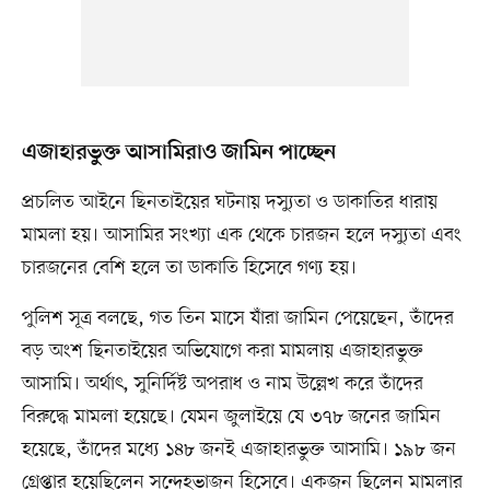
এজাহারভুক্ত আসামিরাও জামিন পাচ্ছেন
প্রচলিত আইনে ছিনতাইয়ের ঘটনায় দস্যুতা ও ডাকাতির ধারায়
মামলা হয়। আসামির সংখ্যা এক থেকে চারজন হলে দস্যুতা এবং
চারজনের বেশি হলে তা ডাকাতি হিসেবে গণ্য হয়।
পুলিশ সূত্র বলছে, গত তিন মাসে যাঁরা জামিন পেয়েছেন, তাঁদের
বড় অংশ ছিনতাইয়ের অভিযোগে করা মামলায় এজাহারভুক্ত
আসামি। অর্থাৎ, সুনির্দিষ্ট অপরাধ ও নাম উল্লেখ করে তাঁদের
বিরুদ্ধে মামলা হয়েছে। যেমন জুলাইয়ে যে ৩৭৮ জনের জামিন
হয়েছে, তাঁদের মধ্যে ১৪৮ জনই এজাহারভুক্ত আসামি। ১৯৮ জন
গ্রেপ্তার হয়েছিলেন সন্দেহভাজন হিসেবে। একজন ছিলেন মামলার