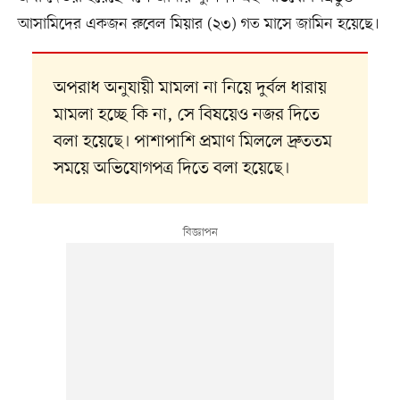
আসামিদের একজন রুবেল মিয়ার (২৩) গত মাসে জামিন হয়েছে।
অপরাধ অনুযায়ী মামলা না নিয়ে দুর্বল ধারায়
মামলা হচ্ছে কি না, সে বিষয়েও নজর দিতে
বলা হয়েছে। পাশাপাশি প্রমাণ মিললে দ্রুততম
সময়ে অভিযোগপত্র দিতে বলা হয়েছে।