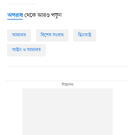
থেকে আরও পড়ুন
অপরাধ
আদালত
বিশেষ সংবাদ
ছিনতাই
আইন ও আদালত