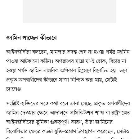
জামিন পাচ্ছেন কীভাবে
আইনজীবীরা বলছেন, মামলার তদন্ত শেষ না হওয়া পর্যন্ত জামিন
পাওয়া আটকানো কঠিন। অপরাধের মাত্রা যা-ই হোক, বিচার না
হওয়া পর্যন্ত জামিন নাগরিক অধিকার হিসেবে বিবেচিত হয়। তবে
প্রকৃত অপরাধীদের কীভাবে সাজা নিশ্চিত করা যায়, সেটাই
চ্যালেঞ্জ।
সংশ্লিষ্ট ব্যক্তিদের সঙ্গে কথা বলে জানা গেছে, প্রকৃত অপরাধীদের
জামিন দেওয়ার ক্ষেত্রে আদালতে প্রসিকিউশন শাখা বা রাষ্ট্রপক্ষের
আইনজীবীদের ভূমিকা গুরুত্বপূর্ণ। কারণ, তাঁরা জামিনের
বিরোধিতার ক্ষেত্রে কতটা যুক্তি-প্রমাণ উপস্থাপন করেছেন, সেটাও