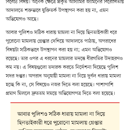
বিবেচ্য বিষয়। অনেক ক্ষেত্রে প্রকৃত আসামির জামিনের বিরোধিতায়
আদালতে শক্তভাবে যুক্তিতর্ক উপস্থাপন করা হয় না, এমন
অভিযোগও আছে।
আবার পুলিশও সঠিক ধারায় মামলা না দিয়ে ছিনতাইকারী ধরে
পুরোনো মামলায় গ্রেপ্তার দেখিয়ে আদালতে পাঠায়, অপরাধের
বিষয়টা সঠিকভাবে উপস্থাপন করা হয় না; এমন অভিযোগও
রয়েছে। তার ওপর এ ধরনের মামলার তদন্তে ধীরগতির উদাহরণও
কম নয়। এ বিষয়গুলো তদারক করতে নির্দেশনা দিয়েছে পুলিশ
সদর দপ্তর। অপরাধ অনুযায়ী মামলা না নিয়ে দুর্বল ধারায় মামলা
হচ্ছে কি না, সে বিষয়েও নজর দিতে বলা হয়েছে। পাশাপাশি
প্রমাণ মিললে দ্রুততম সময়ে অভিযোগপত্র দিতে বলা হয়েছে।
আবার পুলিশও সঠিক ধারায় মামলা না দিয়ে
ছিনতাইকারী ধরে পুরোনো মামলায় গ্রেপ্তার