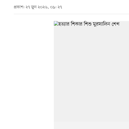
প্রকাশ: ২৭ জুন ২০২৬, ০৯: ২৭