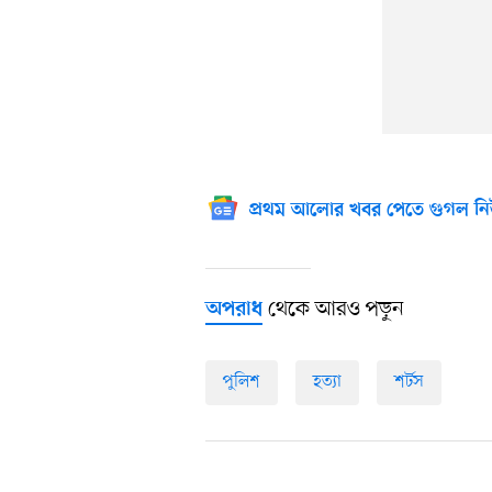
প্রথম আলোর খবর পেতে গুগল নি
থেকে আরও পড়ুন
অপরাধ
পুলিশ
হত্যা
শর্টস