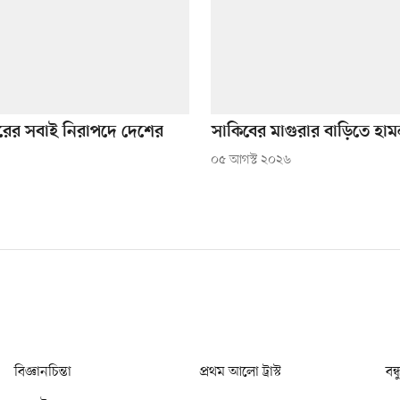
রের সবাই নিরাপদে দেশের
সাকিবের মাগুরার বাড়িতে হাম
০৫ আগস্ট ২০২৬
বিজ্ঞানচিন্তা
প্রথম আলো ট্রাস্ট
বন্