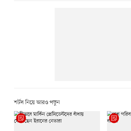
শর্টস নিয়ে আরও পড়ুন