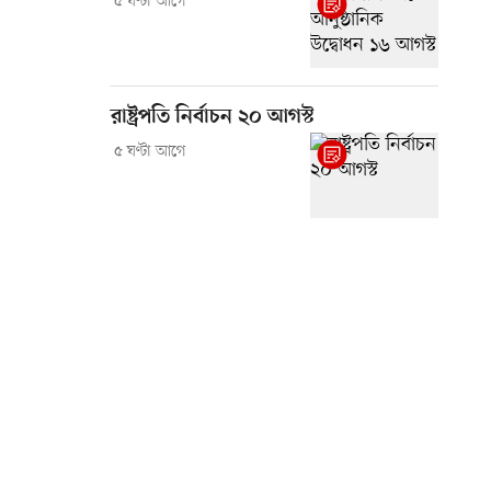
৫ ঘণ্টা আগে
রাষ্ট্রপতি নির্বাচন ২০ আগস্ট
৫ ঘণ্টা আগে