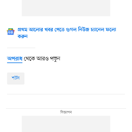
প্রথম আলোর খবর পেতে গুগল নিউজ চ্যানেল ফলো
করুন
থেকে আরও পড়ুন
অপরাধ
শর্টস