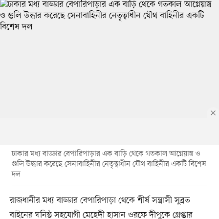
ঢাকার মধ্য বাড্ডার বেপারিপাড়ার এক বাড়ি থেকে গতকাল আগ্নেয়াস্ত্র ও
গুলি উদ্ধার করেছে সেনাবাহিনীর নেতৃত্বাধীন যৌথ বাহিনীর একটি বিশেষ
দল
রাজধানীর মধ্য বাড্ডার বেপারিপাড়া থেকে শীর্ষ সন্ত্রাসী সুব্রত
বাইনের ঘনিষ্ঠ সহযোগী মেহেদী হাসান ওরফে দীপুকে গ্রেপ্তার