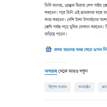
ডিবি জানায়, গ্রেপ্তার মিরাজ শেখ অষ্টম শ
করতেন। পরে তিনি এই প্রতারণার সঙ্গে জড়ি
কাজ করতেন। বেশি টাকা উপার্জনের আশায় তিন
শ্রেণি পর্যন্ত পড়ে মুদির দোকান করতেন
জড়িয়ে পড়েন।
প্রথম আলোর খবর পেতে গুগল নি
থেকে আরও পড়ুন
অপরাধ
বিশেষ সংবাদ
অনলাইন
প্র