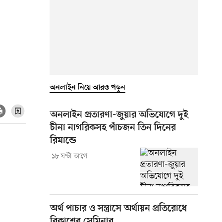
অনলাইন নিয়ে আরও পড়ুন
অনলাইন প্রতারণা-জুয়ার অভিযোগে দুই
চীনা নাগরিকসহ পাঁচজন তিন দিনের
রিমান্ডে
১৮ ঘণ্টা আগে
অর্থ পাচার ও সন্ত্রাসে অর্থায়ন প্রতিরোধে
বিকাশের সেমিনার