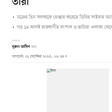
তাঁরা
চক্রের তিন সদস্যকে গ্রেপ্তার করেছে ডিবির সাইবার অ্যা
গত ১২ আগস্ট রাজধানীর বংশাল ও ভাটারা এলাকা থেকে ত
নুরুল আমিন
ঢাকা
আপডেট: ০১ সেপ্টেম্বর ২০২৩, ০৬: ৫৪