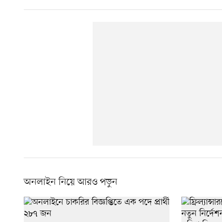
অনলাইন নিয়ে আরও পড়ুন