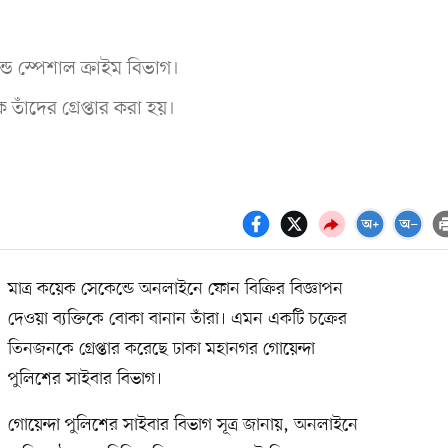
ন্ড স্পেশাল ক্রাইম বিভাগ।
াঁদের গ্রেপ্তার করা হয়।
মাত্র কয়েক সেকেন্ডে অনলাইনে ফোন বিক্রির বিজ্ঞাপন
দেওয়া ব্যক্তিকে বোকা বানান তাঁরা। এমন একটি চক্রের
তিনজনকে গ্রেপ্তার করেছে ঢাকা মহানগর গোয়েন্দা
পুলিশের সাইবার বিভাগ।
গোয়েন্দা পুলিশের সাইবার বিভাগ সূত্র জানায়, অনলাইনে