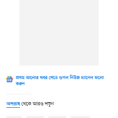
প্রথম আলোর খবর পেতে গুগল নিউজ চ্যানেল ফলো
করুন
থেকে আরও পড়ুন
অপরাধ