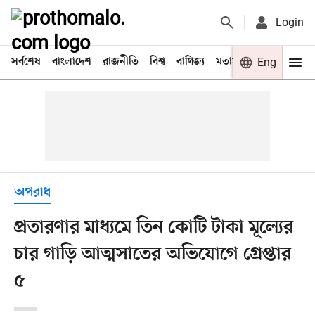
Login
সর্বশেষ
বাংলাদেশ
রাজনীতি
বিশ্ব
বাণিজ্য
মতামত
খেলা
Eng
বিনো
অপরাধ
প্রতারণার মাধ্যমে তিন কোটি টাকা মূল্যের
চার গাড়ি আত্মসাতের অভিযোগে গ্রেপ্তার
৫