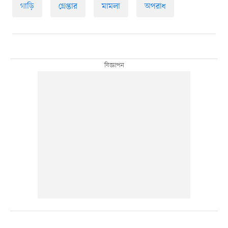
গাড়ি
গ্রেপ্তার
মামলা
অপরাধ