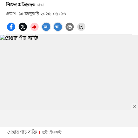
নিজস্ব প্রতিবেদক
ঢাকা
প্রকাশ: ১৫ জানুয়ারি ২০২৫, ০৯: ১৬
গ্রেপ্তার পাঁচ ব্যক্তি
ছবি: ডিএমপি