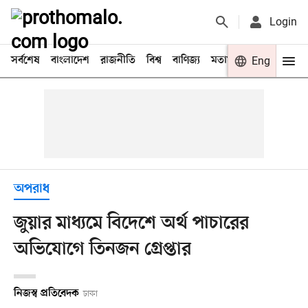
Login
সর্বশেষ
বাংলাদেশ
রাজনীতি
বিশ্ব
বাণিজ্য
মতামত
খেলা
Eng
বিনো
অপরাধ
জুয়ার মাধ্যমে বিদেশে অর্থ পাচারের
অভিযোগে তিনজন গ্রেপ্তার
নিজস্ব প্রতিবেদক
ঢাকা