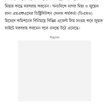
মিয়ার কাছে সরবরাহ করতেন। অন্যদিকে সাগর মিয়া ও জুয়েল
রানা এমএফএসের ডিস্ট্রিবিউশন সেলস কর্মকর্তা (ডিএসও)
হিসেবে কমিশনের বিনিময়ে বিভিন্ন এজেন্ট সিম সংগ্রহ করে জুয়ার
সাইটে সরবরাহ করতেন বলে তদন্তে উঠে এসেছে।