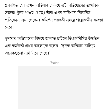
প্রকাশিত হয়। এখন অভিযান চালিয়ে এই অভিযোগের প্রাথমিক
সত্যতা খুঁজে পাওয়া গেছে। তাঁরা এখন কমিশনে বিস্তারিত
প্রতিবেদন জমা দেবেন। কমিশন পরবর্তী সময়ে প্রয়োজনীয় ব্যবস্থা
নেবে।
দুদকের অভিযানের বিষয়ে জানতে চাইলে ডিএসসিসির ঊর্ধ্বতন
এক কর্মকর্তা প্রথম আলোকে বলেন, ‘দুদক অভিযান চালিয়ে
অনেকগুলো নথি নিয়ে গেছে।’