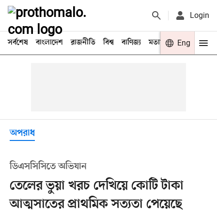
Login
সর্বশেষ
বাংলাদেশ
রাজনীতি
বিশ্ব
বাণিজ্য
মতামত
খেলা
Eng
বিনো
অপরাধ
ডিএসসিসিতে অভিযান
তেলের ভুয়া খরচ দেখিয়ে কোটি টাকা
আত্মসাতের প্রাথমিক সত্যতা পেয়েছে