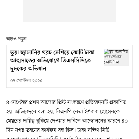
আরও পড়ুন
ভুয়া জ্বালানির খরচ দেখিয়ে কোটি টাকা
আত্মসাতের অভিযোগে ডিএসসিসিতে
দুদকের অভিযান
০৭ সেপ্টেম্বর ২০২৫
৪ সেপ্টেম্বর প্রথম আলোর প্রিন্ট সংস্করণে প্রতিবেদনটি প্রকাশিত
হয়। প্রতিবেদনে বলা হয়, বিএনপি নেতা ইশরাক হোসেনকে
মেয়রের দায়িত্ব বুঝিয়ে দেওয়ার দাবিতে আন্দোলনের কারণে ৪০
দিন নগর ভবনের কার্যক্রম বন্ধ ছিল। ঢাকা দক্ষিণ সিটি