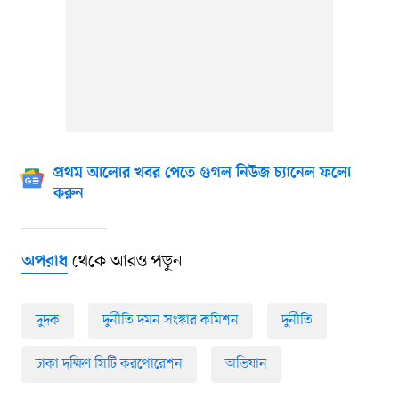
প্রথম আলোর খবর পেতে গুগল নিউজ চ্যানেল ফলো
করুন
থেকে আরও পড়ুন
অপরাধ
দুদক
দুর্নীতি দমন সংস্কার কমিশন
দুর্নীতি
ঢাকা দক্ষিণ সিটি করপোরেশন
অভিযান