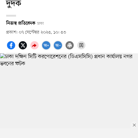
দুদক
নিজস্ব প্রতিবেদক
ঢাকা
প্রকাশ: ০৭ সেপ্টেম্বর ২০২৫, ১০: ৫৩