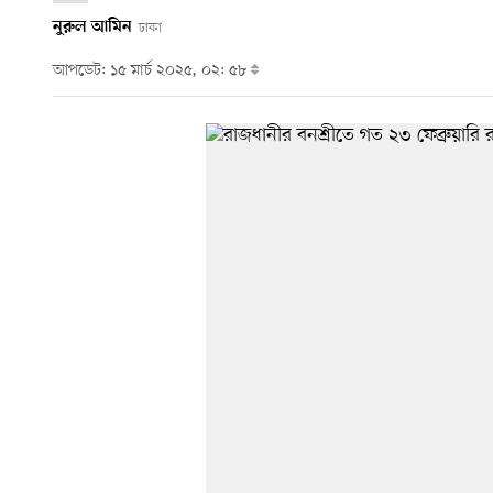
নুরুল আমিন
ঢাকা
আপডেট: ১৫ মার্চ ২০২৫, ০২: ৫৮