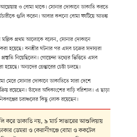
আগ্নেয়াস্ত্র ও বোমা থাকে। সোনার দোকানে ডাকাতি করতে
্মচারীকে গুলি করেন। আবার কখনো বোমা ফাটিয়ে আতঙ্ক
ম মল্লিক প্রথম আলোকে বলেন, সোনার দোকানে
করা হয়েছে। বনশ্রীর ঘটনার পর এসব চক্রের সদস্যরা
্তুতি নিয়েছিলেন। গোয়েন্দা তথ্যের ভিত্তিতে এসব
 হয়েছে। অন্যদের গ্রেপ্তারের চেষ্টা চলছে।
বোমা মেরে সোনার দোকানে ডাকাতিতে সারা দেশে
ক্রিয় রয়েছেন। তাঁদের অধিকাংশের বাড়ি বরিশাল। এ ছাড়া
 মানিকগঞ্জের চরাঞ্চলের কিছু লোক রয়েছেন।
গুলি করে ডাকাতি নয়, ৯ মার্চ সাভারের আশুলিয়ায়
ঢাকার ডেমরা ও কেরানীগঞ্জে বোমা ও ককটেল