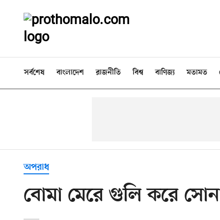
সর্বশেষ
বাংলাদেশ
রাজনীতি
বিশ্ব
বাণিজ্য
মতামত
অপরাধ
বোমা মেরে গুলি করে সোন