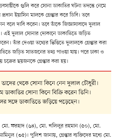
ীতে ব্যবসায়ীকে গুলি করে সোনা ডাকাতির ঘটনা তদন্তে নেমে
প্রধান ইয়াসিন মালকে গ্রেপ্তার করে ডিবি। তবে
 নন বলে দাবি করেন। তবে তাঁকে জিজ্ঞাসাবাদে দুলাল
যায়। এই দুলাল সোনার দোকানে ডাকাতিতে জড়িত
েন। তাঁর দেওয়া তথ্যের ভিত্তিতে দুলালকে গ্রেপ্তার করা
াকাতিতে জড়িত সাতজনের তথ্য পাওয়া যায়। পরে ঢাকা ও
 চক্রের ছয়জনকে গ্রেপ্তার করা হয়।
, তাদের থেকে সোনা কিনে নেন দুলাল চৌধুরী।
ে ডাকাতির সোনা কিনে বিক্রি করেন তিনি।
দলের সঙ্গে ডাকাতিতে জড়িয়ে পড়েছেন।
৩১), মো. ফরহাদ (৬৪), মো. খলিলুর রহমান (৫০), মো.
নুল (৩৫)। পুলিশ জানায়, গ্রেপ্তার ব্যক্তিদের মধ্যে মো.