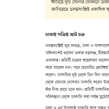
ফাটিয়ে দুটি সোনার দোকানে ডাক
জানিয়েছে তদন্তসংশ্লিষ্ট একাধিক সূত
ঢাকায় সক্রিয় আট চক্র
তদন্তসংশ্লিষ্ট সূত্র বলছে, ঢাকা ও আশ
অধিকাংশই থাকেন ঢাকার দয়াগঞ্জ, মীরহাজ
এলাকায়। প্রতিটি চক্রের কয়েকজন থাকেন, 
করে আরেক দল। পরে মেসেজিং প্ল্যাটফর্ম
করেন। ডাকাতির দুই থেকে তিন দিন আগে 
থেকে সোনার দোকানে ডাকাতি করেন তাঁরা
যাঁর নিজ গ্রামে চলে যান। প্রতিটি ডাকাত
পরিকল্পনা থেকে ডাকাতি করা পর্যন্ত মুঠ
ঢাকা ও এর উপকণ্ঠে ডাকাতি করে অন্তত 