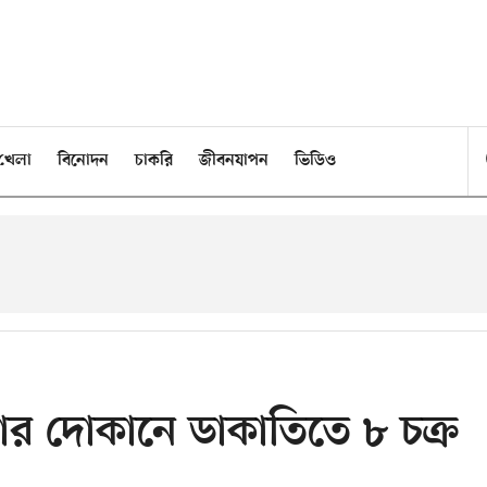
খেলা
বিনোদন
চাকরি
জীবনযাপন
ভিডিও
ার দোকানে ডাকাতিতে ৮ চক্র