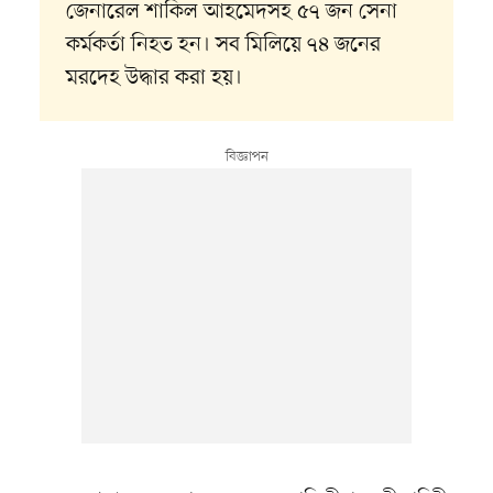
জেনারেল শাকিল আহমেদসহ ৫৭ জন সেনা
কর্মকর্তা নিহত হন। সব মিলিয়ে ৭৪ জনের
মরদেহ উদ্ধার করা হয়।