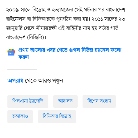
২০০৯ সালে বিদ্রোহ ও হত্যাযজ্ঞের সেই ঘটনার পর বাংলাদেশ
রাইফেলস বা বিডিআরকে পুনর্গঠন করা হয়। ২০১১ সালের ২৩
জানুয়ারি থেকে সীমান্তরক্ষী এই বাহিনীর নাম হয় বর্ডার গার্ড
বাংলাদেশ (বিজিবি)।
প্রথম আলোর খবর পেতে গুগল নিউজ চ্যানেল ফলো
করুন
থেকে আরও পড়ুন
অপরাধ
পিলখানা ট্র্যাজেডি
আদালত
বিশেষ সংবাদ
হত্যাকাণ্ড
বিডিআর বিদ্রোহ