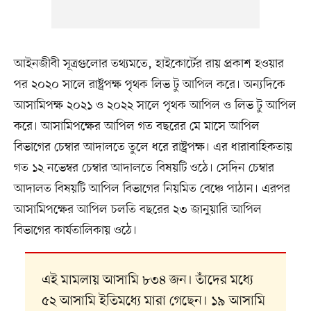
আইনজীবী সূত্রগুলোর তথ্যমতে, হাইকোর্টের রায় প্রকাশ হওয়ার
পর ২০২০ সালে রাষ্ট্রপক্ষ পৃথক লিভ টু আপিল করে। অন্যদিকে
আসামিপক্ষ ২০২১ ও ২০২২ সালে পৃথক আপিল ও লিভ টু আপিল
করে। আসামিপক্ষের আপিল গত বছরের মে মাসে আপিল
বিভাগের চেম্বার আদালতে তুলে ধরে রাষ্ট্রপক্ষ। এর ধারাবাহিকতায়
গত ১২ নভেম্বর চেম্বার আদালতে বিষয়টি ওঠে। সেদিন চেম্বার
আদালত বিষয়টি আপিল বিভাগের নিয়মিত বেঞ্চে পাঠান। এরপর
আসামিপক্ষের আপিল চলতি বছরের ২৩ জানুয়ারি আপিল
বিভাগের কার্যতালিকায় ওঠে।
এই মামলায় আসামি ৮৩৪ জন। তাঁদের মধ্যে
৫২ আসামি ইতিমধ্যে মারা গেছেন। ১৯ আসামি