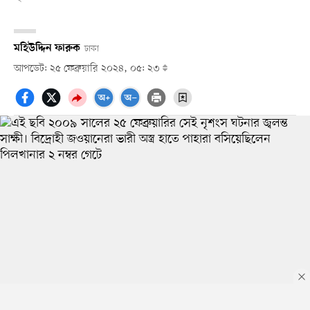
মহিউদ্দিন ফারুক
ঢাকা
আপডেট: ২৫ ফেব্রুয়ারি ২০২৪, ০৫: ২৩