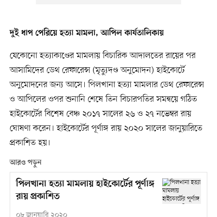
দুই ধাপ পেরিয়ে হত্যা মামলা, আপিল কার্যতালিকায়
যেকোনো হত্যাকাণ্ডের মামলায় বিচারিক আদালতের রায়ের পর
আসামিদের ডেথ রেফারেন্স (মৃত্যুদণ্ড অনুমোদন) হাইকোর্টে
অনুমোদনের জন্য আসে। পিলখানা হত্যা মামলার ডেথ রেফারেন্স
ও আপিলের ওপর শুনানি শেষে তিন বিচারপতির সমন্বয়ে গঠিত
হাইকোর্টের বিশেষ বেঞ্চ ২০১৭ সালের ২৬ ও ২৭ নভেম্বর রায়
ঘোষণা করেন। হাইকোর্টের পূর্ণাঙ্গ রায় ২০২০ সালের জানুয়ারিতে
প্রকাশিত হয়।
আরও পড়ুন
পিলখানা হত্যা মামলায় হাইকোর্টের পূর্ণাঙ্গ
রায় প্রকাশিত
০৮ জানুয়ারি ২০২০