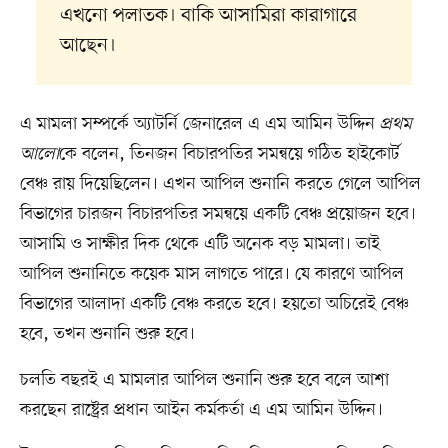
এখনো পলাতক। বাকি আসামিরা কারাগারে
আছেন।
এ মামলা সম্পর্কে অ্যাটর্নি জেনারেল এ এম আমিন উদ্দিন
প্রথম
আলো
কে বলেন, তিনজন বিচারপতির সমন্বয়ে গঠিত হাইকোর্ট
বেঞ্চ রায় দিয়েছিলেন। এখন আপিল শুনানি করতে গেলে আপিল
বিভাগের চারজন বিচারপতির সমন্বয়ে একটি বেঞ্চ প্রয়োজন হবে।
আসামি ও সাক্ষীর দিক থেকে এটি অনেক বড় মামলা। তাই
আপিল শুনানিতে কয়েক মাস লাগতে পারে। যে কারণে আপিল
বিভাগের আলাদা একটি বেঞ্চ করতে হবে। হয়তো অচিরেই বেঞ্চ
হবে, তখন শুনানি শুরু হবে।
চলতি বছরই এ মামলার আপিল শুনানি শুরু হবে বলে আশা
করছেন রাষ্ট্রের প্রধান আইন কর্মকর্তা এ এম আমিন উদ্দিন।