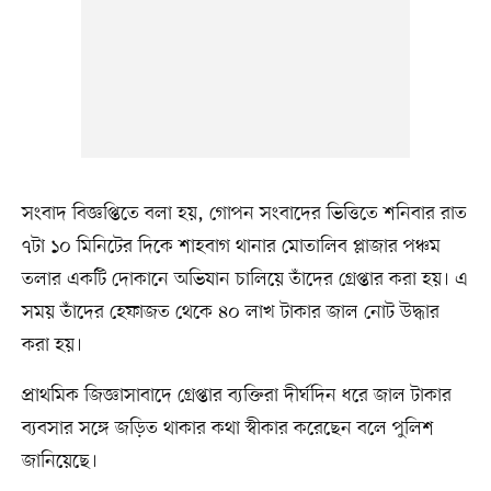
সংবাদ বিজ্ঞপ্তিতে বলা হয়, গোপন সংবাদের ভিত্তিতে শনিবার রাত
৭টা ১০ মিনিটের দিকে শাহবাগ থানার মোতালিব প্লাজার পঞ্চম
তলার একটি দোকানে অভিযান চালিয়ে তাঁদের গ্রেপ্তার করা হয়। এ
সময় তাঁদের হেফাজত থেকে ৪০ লাখ টাকার জাল নোট উদ্ধার
করা হয়।
প্রাথমিক জিজ্ঞাসাবাদে গ্রেপ্তার ব্যক্তিরা দীর্ঘদিন ধরে জাল টাকার
ব্যবসার সঙ্গে জড়িত থাকার কথা স্বীকার করেছেন বলে পুলিশ
জানিয়েছে।