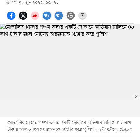
প্রকাশ: ২৮ জুন ২০২৬, ১৩: ২১
মোতালিব প্লাজার পঞ্চম তলার একটি দোকানে অভিযান চালিয়ে ৪০ লাখ
টাকার জাল নোটসহ চারজনকে গ্রেপ্তার করে পুলিশ
ছবি: পুলিশের সৌজন্যে