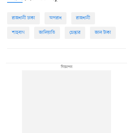
রাজধানী ঢাকা
অপরাধ
রাজধানী
শাহবাগ
জালিয়াতি
গ্রেপ্তার
জাল টাকা