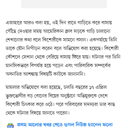
এজাহারে আরও বলা হয়, ওই দিন রাতে গাড়িতে করে বাসায়
পৌঁছে দেওয়ার সময় আমেরিকান ক্লাব সড়কে গাড়ি চালানো
শেখানোর কথা বলে কিশোরীকে সামনে বসান। একপর্যায়ে তিনি
তাকে যৌন নিপীড়ন করেন বলে অভিযোগ করা হয়েছে। কিশোরী
কৌশলে সেখান থেকে বেরিয়ে বাসায় ফিরে যায়। ঘটনার পর তিনি
মানসিকভাবে বিপর্যস্ত হয়ে পড়েন এবং পারিবারিক সম্পর্কের
অবনতির আশঙ্কায় বিষয়টি কাউকে জানাননি।
মামলার অভিযোগে বলা হয়েছে, চলতি বছরের ১৭ এপ্রিল
ভুক্তভোগীর বড় বোনের বিয়ের অনুষ্ঠানে অভিযুক্তকে দেখে
কিশোরী চিৎকার করে ওঠে। পরে পরিবারের সদস্যরা তার কাছ
থেকে ঘটনার বিষয়ে জানতে পারেন।
প্রথম আলোর খবর পেতে গুগল নিউজ চ্যানেল ফলো