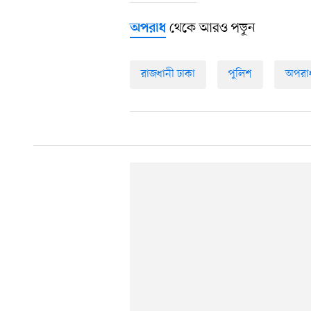
থেকে আরও পড়ুন
অপরাধ
রাজধানী ঢাকা
পুলিশ
অপরা