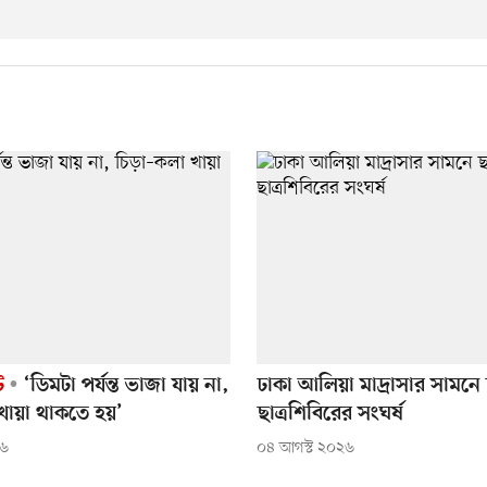
ট
‘ডিমটা পর্যন্ত ভাজা যায় না,
ঢাকা আলিয়া মাদ্রাসার সামনে 
খায়া থাকতে হয়’
ছাত্রশিবিরের সংঘর্ষ
২৬
০৪ আগস্ট ২০২৬