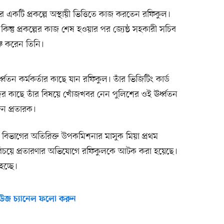
একটি প্রকল্পে অস্থায়ী ভিত্তিতে কাজ করতেন রফিকুল।
কিন্তু প্রকল্পের কাজ শেষ হওয়ার পর জ্যেষ্ঠ সহকারী সচিব
ুরু করেন তিনি।
্বতন কর্মকর্তার কাছে যান রফিকুল। তাঁর ভিজিটিং কার্ড
ের কাছে তাঁর বিষয়ে খোঁজখবর নেন পুলিশের ওই ঊর্ধ্বতন
ন প্রতারক।
 বিভাগের অতিরিক্ত উপকমিশনার মাসুক মিয়া প্রথম
রিচয়ে প্রতারণার অভিযোগে রফিকুলকে আটক করা হয়েছে।
হচ্ছে।
উজ চ্যানেল ফলো করুন