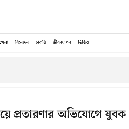
খেলা
বিনোদন
চাকরি
জীবনযাপন
ভিডিও
চয়ে প্রতারণার অভিযোগে যুবক