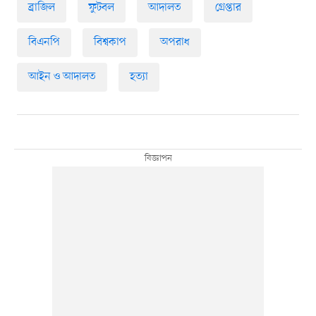
ব্রাজিল
ফুটবল
আদালত
গ্রেপ্তার
বিএনপি
বিশ্বকাপ
অপরাধ
আইন ও আদালত
হত্যা