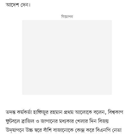
আদেশ দেন।
তদন্ত কর্মকর্তা হাফিজুর রহমান প্রথম আলোকে বলেন, বিশ্বকাপ
ফুটবলে ব্রাজিল ও জাপানের মধ্যকার খেলার দিন বিজয়
উদ্‌যাপনে উচ্চ স্বরে বাঁশি বাজানোকে কেন্দ্র করে বিএনপি নেতা