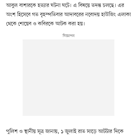
আবুল বাশারকে হত্যার ঘটনা ঘটে। এ বিষয়ে তদন্ত চলছে। এর
অংশ হিসেবে গত বৃহস্পতিবার আদাবরের নবোদয় হাউজিং এলাকা
থেকে শোয়েব ও কবিরকে আটক করা হয়।
পুলিশ ও স্থানীয় সূত্র জানায়, ১ জুলাই রাত সাড়ে আটটার দিকে