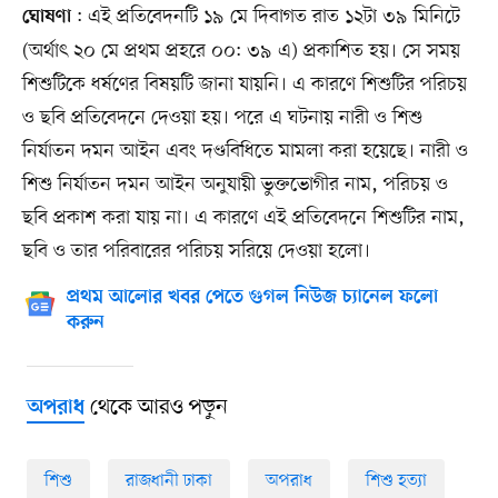
: এই প্রতিবেদনটি ১৯ মে দিবাগত রাত ১২টা ৩৯ মিনিটে
ঘোষণা
(অর্থাৎ ২০ মে প্রথম প্রহরে ০০: ৩৯ এ) প্রকাশিত হয়। সে সময়
শিশুটিকে ধর্ষণের বিষয়টি জানা যায়নি। এ কারণে শিশুটির পরিচয়
ও ছবি প্রতিবেদনে দেওয়া হয়। পরে এ ঘটনায় নারী ও শিশু
নির্যাতন দমন আইন এবং দণ্ডবিধিতে মামলা করা হয়েছে। নারী ও
শিশু নির্যাতন দমন আইন অনুযায়ী ভুক্তভোগীর নাম, পরিচয় ও
ছবি প্রকাশ করা যায় না। এ কারণে এই প্রতিবেদনে শিশুটির নাম,
ছবি ও তার পরিবারের পরিচয় সরিয়ে দেওয়া হলো।
প্রথম আলোর খবর পেতে গুগল নিউজ চ্যানেল ফলো
করুন
থেকে আরও পড়ুন
অপরাধ
শিশু
রাজধানী ঢাকা
অপরাধ
শিশু হত্যা