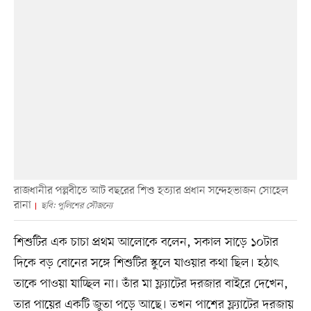
রাজধানীর পল্লবীতে আট বছরের শিশু হত্যার প্রধান সন্দেহভাজন সোহেল
রানা
ছবি: পুলিশের সৌজন্যে
শিশুটির এক চাচা প্রথম আলোকে বলেন, সকাল সাড়ে ১০টার
দিকে বড় বোনের সঙ্গে শিশুটির স্কুলে যাওয়ার কথা ছিল। হঠাৎ
তাকে পাওয়া যাচ্ছিল না। তাঁর মা ফ্ল্যাটের দরজার বাইরে দেখেন,
তার পায়ের একটি জুতা পড়ে আছে। তখন পাশের ফ্ল্যাটের দরজায়