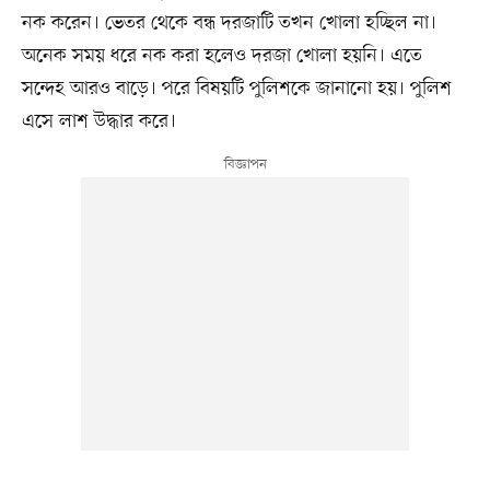
নক করেন। ভেতর থেকে বন্ধ দরজাটি তখন খোলা হচ্ছিল না।
অনেক সময় ধরে নক করা হলেও দরজা খোলা হয়নি। এতে
সন্দেহ আরও বাড়ে। পরে বিষয়টি পুলিশকে জানানো হয়। পুলিশ
এসে লাশ উদ্ধার করে।