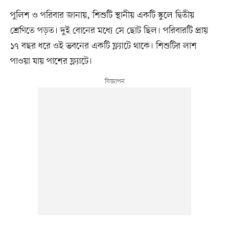
পুলিশ ও পরিবার জানায়, শিশুটি স্থানীয় একটি স্কুলে দ্বিতীয়
শ্রেণিতে পড়ত। দুই বোনের মধ্যে সে ছোট ছিল। পরিবারটি প্রায়
১৭ বছর ধরে ওই ভবনের একটি ফ্ল্যাটে থাকে। শিশুটির লাশ
পাওয়া যায় পাশের ফ্ল্যাটে।