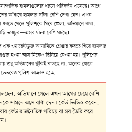
, সাম্প্রতিক হামলাগুলোর ধরনে পরিবর্তন এসেছে। আগে
রাতের আঁধারে হামলার ঘটনা বেশি দেখা যেত। এখন
মি ধরতে গেলে পুলিশকে ঘিরে ফেলা, অভিযানে বাধা,
গাড়ি ভাঙচুর—এসব ঘটনা বেশি ঘটছে।
এক ওয়ারেন্টভুক্ত আসামিকে গ্রেপ্তার করতে গিয়ে হামলার
রেপ্তার হওয়া আসামিকেও ছিনিয়ে নেওয়া হয়। পুলিশের
ায় শুধু অভিযানের ঝুঁকিই বাড়ছে না, অনেক ক্ষেত্রে
েতরেও পুলিশ আক্রান্ত হচ্ছে।
কে বলছেন, অভিযানে গেলে এখন আগের চেয়ে বেশি
অনেকে সামনে এসে বাধা দেন। কেউ ভিডিও করেন,
ার কেউ রাজনৈতিক পরিচয় বা মব তৈরি করে
েন।