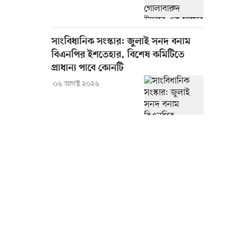
সাংবিধানিক সংস্কার: জুলাই সনদ বনাম
বিএনপির ইশতেহার, বিশেষ কমিটিতে
প্রাধান্য পাবে কোনটি
০৬ আগস্ট ২০২৬