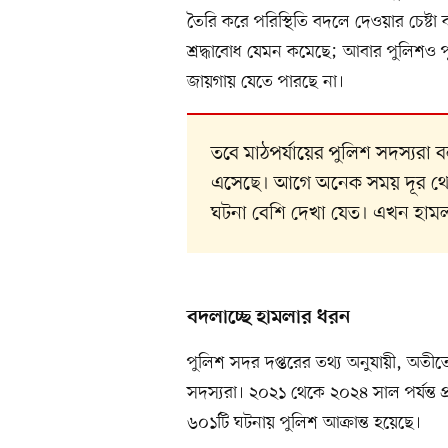
তৈরি করে পরিস্থিতি বদলে দেওয়ার চেষ্টা 
শ্রদ্ধাবোধ যেমন কমেছে; আবার পুলিশও পূ
জায়গায় যেতে পারছে না।
তবে মাঠপর্যায়ের পুলিশ সদস্যরা 
এসেছে। আগে অনেক সময় দূর থেকে,
ঘটনা বেশি দেখা যেত। এখন হামলা
বদলাচ্ছে হামলার ধরন
পুলিশ সদর দপ্তরের তথ্য অনুযায়ী, অতী
সদস্যরা। ২০২১ থেকে ২০২৪ সাল পর্যন্
৬০১টি ঘটনায় পুলিশ আক্রান্ত হয়েছে।