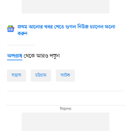
প্রথম আলোর খবর পেতে গুগল নিউজ চ্যানেল ফলো
করুন
থেকে আরও পড়ুন
অপরাধ
সন্ত্রাস
চট্টগ্রাম
আটক