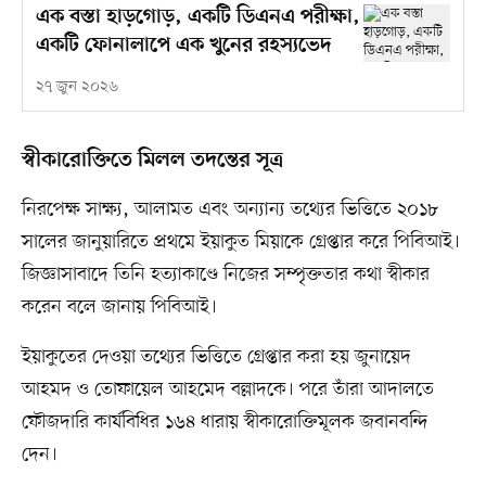
এক বস্তা হাড়গোড়, একটি ডিএনএ পরীক্ষা,
একটি ফোনালাপে এক খুনের রহস্যভেদ
২৭ জুন ২০২৬
স্বীকারোক্তিতে মিলল তদন্তের সূত্র
নিরপেক্ষ সাক্ষ্য, আলামত এবং অন্যান্য তথ্যের ভিত্তিতে ২০১৮
সালের জানুয়ারিতে প্রথমে ইয়াকুত মিয়াকে গ্রেপ্তার করে পিবিআই।
জিজ্ঞাসাবাদে তিনি হত্যাকাণ্ডে নিজের সম্পৃক্ততার কথা স্বীকার
করেন বলে জানায় পিবিআই।
ইয়াকুতের দেওয়া তথ্যের ভিত্তিতে গ্রেপ্তার করা হয় জুনায়েদ
আহমদ ও তোফায়েল আহমেদ বল্লাদকে। পরে তাঁরা আদালতে
ফৌজদারি কার্যবিধির ১৬৪ ধারায় স্বীকারোক্তিমূলক জবানবন্দি
দেন।