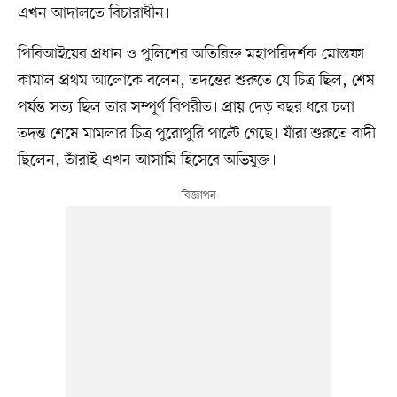
এখন আদালতে বিচারাধীন।
পিবিআইয়ের প্রধান ও পুলিশের অতিরিক্ত মহাপরিদর্শক মোস্তফা
কামাল প্রথম আলোকে বলেন, তদন্তের শুরুতে যে চিত্র ছিল, শেষ
পর্যন্ত সত্য ছিল তার সম্পূর্ণ বিপরীত। প্রায় দেড় বছর ধরে চলা
তদন্ত শেষে মামলার চিত্র পুরোপুরি পাল্টে গেছে। যাঁরা শুরুতে বাদী
ছিলেন, তাঁরাই এখন আসামি হিসেবে অভিযুক্ত।