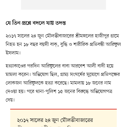
যে তিন প্রশ্নে বদলে যায় তদন্ত
২০১৭ সালের ২৪ জুন মৌলভীবাজারের শ্রীমঙ্গলের হাজীপুর গ্রামে
নিহত হন ১৮ বছর বয়সী বাক্, বুদ্ধি ও শারীরিক প্রতিবন্ধী আরিফুল
ইসলাম।
হত্যাকাণ্ডের পরদিন আরিফুলের বাবা আরবেশ আলী বাদী হয়ে
মামলা করেন। অভিযোগ ছিল, গ্রাম্য সংঘর্ষের সুযোগে প্রতিপক্ষের
লোকজন আরিফুলকে হত্যা করেছে। মামলায় ১৮ জনের নাম
দেওয়া হয়। পরে থানা-পুলিশ ১৫ জনের বিরুদ্ধে অভিযোগপত্র
দেয়।
২০১৭ সালের ২৪ জুন মৌলভীবাজারের