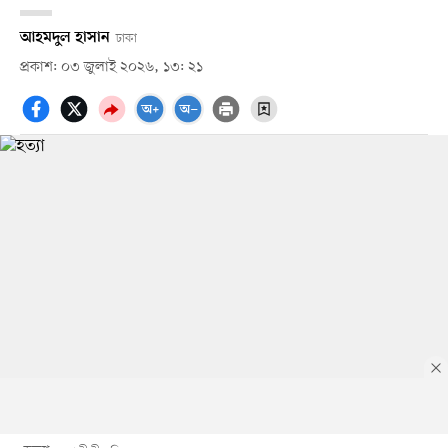
আহমদুল হাসান
ঢাকা
প্রকাশ: ০৩ জুলাই ২০২৬, ১৩: ২১