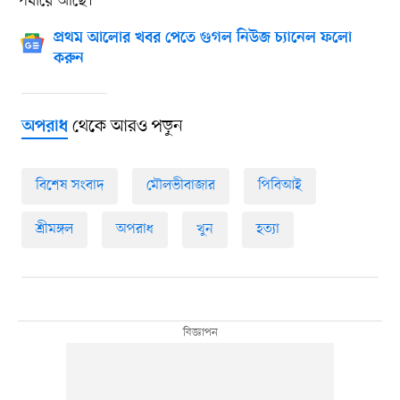
পর্যায়ে আছে।
প্রথম আলোর খবর পেতে গুগল নিউজ চ্যানেল ফলো
করুন
থেকে আরও পড়ুন
অপরাধ
বিশেষ সংবাদ
মৌলভীবাজার
পিবিআই
শ্রীমঙ্গল
অপরাধ
খুন
হত্যা