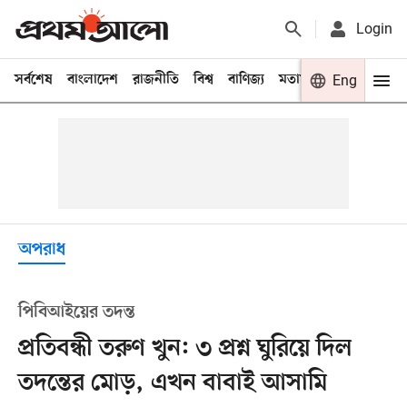
Login
সর্বশেষ
বাংলাদেশ
রাজনীতি
বিশ্ব
বাণিজ্য
মতামত
খেলা
Eng
বিনো
অপরাধ
পিবিআইয়ের তদন্ত
প্রতিবন্ধী তরুণ খুন: ৩ প্রশ্ন ঘুরিয়ে দিল
তদন্তের মোড়, এখন বাবাই আসামি