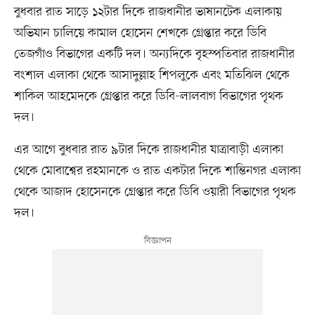
বুধবার রাত সাড়ে ১২টার দিকে রাজধানীর ভাষানটেক এলাকায়
অভিযান চালিয়ে কামাল হোসেন শেখকে গ্রেপ্তার করে ডিবি
তেজগাঁও বিভাগের একটি দল। অন্যদিকে বৃহস্পতিবার রাজধানীর
বংশাল এলাকা থেকে আসাদুল্লাহ শিপলুকে এবং মতিঝিল থেকে
শাকিল আহমেদকে গ্রেপ্তার করে ডিবি-লালবাগ বিভাগের পৃথক
দল।
এর আগে বুধবার রাত ৯টার দিকে রাজধানীর যাত্রাবাড়ী এলাকা
থেকে মোবাশ্বের রহমানকে ও রাত একটার দিকে শান্তিনগর এলাকা
থেকে আজাদ হোসেনকে গ্রেপ্তার করে ডিবি ওয়ারী বিভাগের পৃথক
দল।