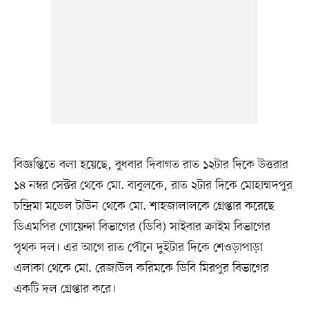
বিজ্ঞপ্তিতে বলা হয়েছে, বুধবার দিবাগত রাত ১২টার দিকে উত্তরার
১৪ নম্বর সেক্টর থেকে মো. বাবুলকে, রাত ২টার দিকে মোহাম্মদপুর
চন্দ্রিমা মডেল টাউন থেকে মো. শাহজালালকে গ্রেপ্তার করেছে
ডিএমপির গোয়েন্দা বিভাগের (ডিবি) সাইবার ক্রাইম বিভাগের
পৃথক দল। এর আগে রাত পৌনে দুইটার দিকে শেওড়াপাড়া
এলাকা থেকে মো. রেজাউল করিমকে ডিবি মিরপুর বিভাগের
একটি দল গ্রেপ্তার করে।