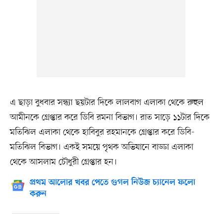
এ ছাড়া বুধবার সন্ধ্যা ছয়টার দিকে লালবাগ এলাকা থেকে রুহুল
আমীনকে গ্রেপ্তার করে ডিবি রমনা বিভাগ। রাত সাড়ে ১১টার দিকে
মতিঝিল এলাকা থেকে হাবিবুর রহমানকে গ্রেপ্তার করে ডিবি-
মতিঝিল বিভাগ। একই সময়ে পৃথক অভিযানে বাড্ডা এলাকা
থেকে আসলাম চৌধুরী গ্রেপ্তার হন।
প্রথম আলোর খবর পেতে গুগল নিউজ চ্যানেল ফলো
করুন