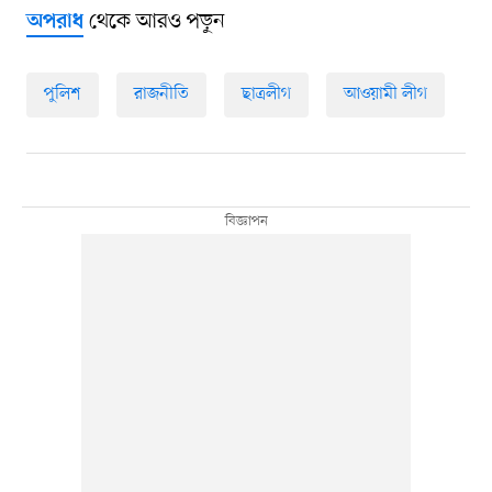
থেকে আরও পড়ুন
অপরাধ
পুলিশ
রাজনীতি
ছাত্রলীগ
আওয়ামী লীগ