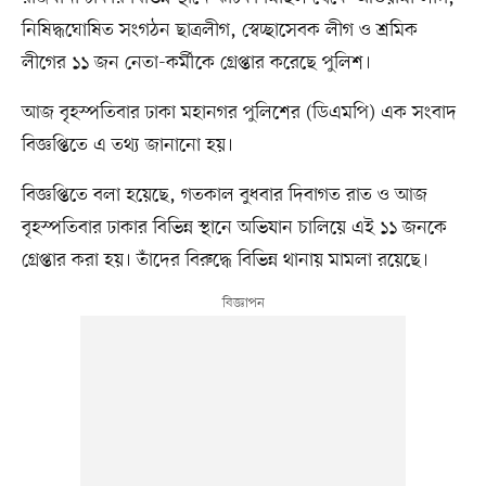
নিষিদ্ধঘোষিত সংগঠন ছাত্রলীগ, স্বেচ্ছাসেবক লীগ ও শ্রমিক
লীগের ১১ জন নেতা-কর্মীকে গ্রেপ্তার করেছে পুলিশ।
আজ বৃহস্পতিবার ঢাকা মহানগর পুলিশের (ডিএমপি) এক সংবাদ
বিজ্ঞপ্তিতে এ তথ্য জানানো হয়।
বিজ্ঞপ্তিতে বলা হয়েছে, গতকাল বুধবার দিবাগত রাত ও আজ
বৃহস্পতিবার ঢাকার বিভিন্ন স্থানে অভিযান চালিয়ে এই ১১ জনকে
গ্রেপ্তার করা হয়। তাঁদের বিরুদ্ধে বিভিন্ন থানায় মামলা রয়েছে।