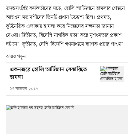
তদন্তসংশ্লিষ্ট কর্মকর্তাদের মতে, হোলি আর্টিজানে হামলার পেছনে
আইএস মতাদর্শীদের তিনটি প্রধান উদ্দেশ্য ছিল। প্রথমত,
কূটনৈতিক এলাকায় হামলা করে নিজেদের সক্ষমতা জানান
দেওয়া। দ্বিতীয়ত, বিদেশি নাগরিক হত্যা করে নৃশংসতার প্রকাশ
ঘটানো। তৃতীয়ত, দেশি-বিদেশি গণমাধ্যমে ব্যাপক প্রচার পাওয়া।
আরও পড়ুন
একনজরে হোলি আর্টিজান বেকারিতে
হামলা
২৭ নভেম্বর ২০১৯