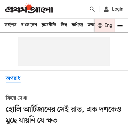
Login
সর্বশেষ
বাংলাদেশ
রাজনীতি
বিশ্ব
বাণিজ্য
মতামত
খেলা
Eng
বিনো
অপরাধ
ফিরে দেখা
হোলি আর্টিজানের সেই রাত, এক দশকেও
মুছে যায়নি যে ক্ষত