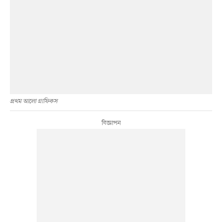
প্রথম আলো গ্রাফিকস