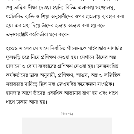
শুধু তাত্ত্বিক দীক্ষা দেওয়া হয়নি; বিভিন্ন এলাকায় সংখ্যালঘু,
ধর্মান্তরিত ব্যক্তি ও শিয়া অনুসারীদের ওপর হামলায় ব্যবহার করা
হয়। এর মধ্য দিয়ে তাঁদের হত্যায় অভ্যস্ত করা হয় বলে
তদন্তসংশ্লিষ্ট কর্মকর্তারা মনে করেন।
২০১৬ সালের মে মাসে নির্বাচিত পাঁচজনকে গাইবান্ধার সাঘাটার
ফুলছড়ি চরে নিয়ে প্রশিক্ষণ দেওয়া হয়। সেখানে তাঁদের অস্ত্র
চালানো ও বোমা ব্যবহারের প্রশিক্ষণ দেওয়া হয়। তদন্তসংশ্লিষ্ট
কর্মকর্তাদের ভাষ্য অনুযায়ী, প্রশিক্ষণ, আশ্রয়, অস্ত্র ও লজিস্টিক
সহায়তার দায়িত্বে ছিল নব্য জেএমবির কয়েকজন সংগঠক।
হামলার আগে তাঁদের একাধিক আস্তানায় রাখা হয় এবং ধাপে
ধাপে ঢাকায় আনা হয়।