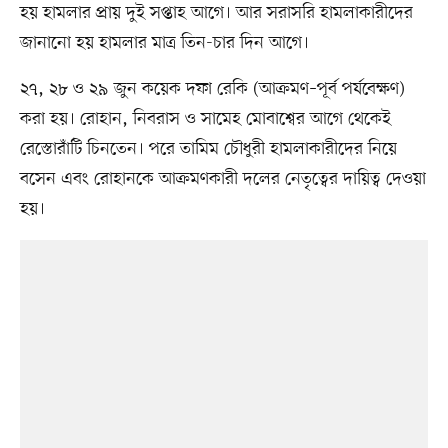
হয় হামলার প্রায় দুই সপ্তাহ আগে। আর সরাসরি হামলাকারীদের
জানানো হয় হামলার মাত্র তিন-চার দিন আগে।
২৭, ২৮ ও ২৯ জুন কয়েক দফা রেকি (আক্রমণ–পূর্ব পর্যবেক্ষণ)
করা হয়। রোহান, নিবরাস ও সামেহ মোবাশ্বের আগে থেকেই
রেস্তোরাঁটি চিনতেন। পরে তামিম চৌধুরী হামলাকারীদের নিয়ে
বসেন এবং রোহানকে আক্রমণকারী দলের নেতৃত্বের দায়িত্ব দেওয়া
হয়।