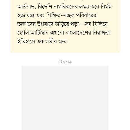
আর্তনাদ, বিদেশি নাগরিকদের লক্ষ্য করে নির্মম
হত্যাযজ্ঞ এবং শিক্ষিত-সচ্ছল পরিবারের
তরুণদের উগ্রবাদে জড়িয়ে পড়া—সব মিলিয়ে
হোলি আর্টিজান এখনো বাংলাদেশের নিরাপত্তা
ইতিহাসে এক গভীর ক্ষত।