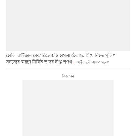
হোলি আর্টিজান বেকারিতে জঙ্গি হামলা ঠেকাতে গিয়ে নিহত পুলিশ
সদস্যের স্মরণে নির্মিত ভাস্কর্য দীপ্ত শপথ
ফাইল ছবি: প্রথম আলো