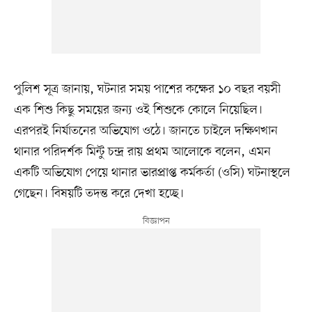
পুলিশ সূত্র জানায়, ঘটনার সময় পাশের কক্ষের ১০ বছর বয়সী
এক শিশু কিছু সময়ের জন্য ওই শিশুকে কোলে নিয়েছিল।
এরপরই নির্যাতনের অভিযোগ ওঠে। জানতে চাইলে দক্ষিণখান
থানার পরিদর্শক মিন্টু চন্দ্র রায় প্রথম আলোকে বলেন, এমন
একটি অভিযোগ পেয়ে থানার ভারপ্রাপ্ত কর্মকর্তা (ওসি) ঘটনাস্থলে
গেছেন। বিষয়টি তদন্ত করে দেখা হচ্ছে।