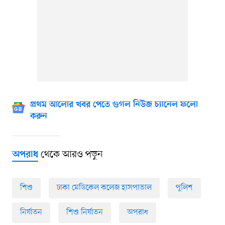
প্রথম আলোর খবর পেতে গুগল নিউজ চ্যানেল ফলো
করুন
থেকে আরও পড়ুন
অপরাধ
শিশু
ঢাকা মেডিকেল কলেজ হাসপাতাল
পুলিশ
নির্যাতন
শিশু নির্যাতন
অপরাধ