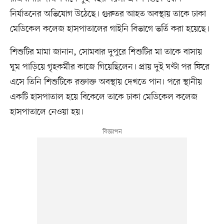
নির্যাতনের অভিযোগ উঠেছে। গুরুতর আহত অবস্থায় তাকে ঢাকা
মেডিকেল কলেজ হাসপাতালের গাইনি বিভাগে ভর্তি করা হয়েছে।
শিশুটির মামা জানান, সোমবার দুপুরে শিশুটির মা তাকে বাসায়
ঘুম পাড়িয়ে গৃহকর্মীর কাজে গিয়েছিলেন। প্রায় দুই ঘণ্টা পর ফিরে
এসে তিনি শিশুটিকে রক্তাক্ত অবস্থায় দেখতে পান। পরে স্থানীয়
একটি হাসপাতাল হয়ে বিকেলে তাকে ঢাকা মেডিকেল কলেজ
হাসপাতালে নেওয়া হয়।