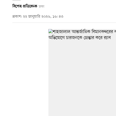
বিশেষ প্রতিবেদক
ঢাকা
প্রকাশ: ২২ জানুয়ারি ২০২৬, ১৬: ৪৩