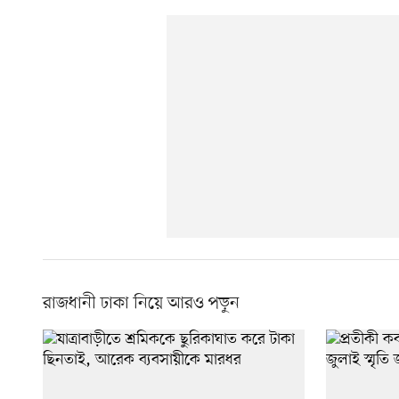
রাজধানী ঢাকা নিয়ে আরও পড়ুন