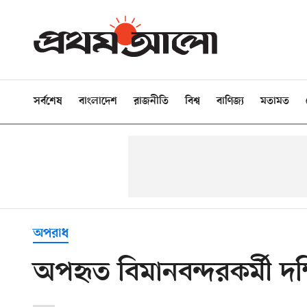
সর্বশেষ
বাংলাদেশ
রাজনীতি
বিশ্ব
বাণিজ্য
মতামত
অপরাধ
অপহৃত বিমানবন্দরকর্মী দক্ষ