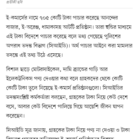
প্রতীকী ছবি
ই-কমার্সের নামে ৭০৫ কোটি টাকা পাচার করেছে আনন্দের
বাজার, ই-অরেঞ্জ, ধামাকাসহ আটটি প্রতিষ্ঠান। তারা হুন্ডির মাধ্যমে
এই টাকা বিদেশে পাচার করেছে বলে তথ্য পেয়েছে পুলিশের
অপরাধ তদন্ত বিভাগ (সিআইডি)। অর্থ পাচার আইনে করা মামলার
তদন্তে এই তথ্য উঠে এসেছে।
বিশাল ছাড়ে মোটরসাইকেল, দামি ব্র্যান্ডের গাড়ি আর
ইলেকট্রনিকস পণ্য দেওয়ার কথা বলে গ্রাহকদের থেকে কোটি
কোটি টাকা তুলে নিয়েছে ই-কমার্স প্রতিষ্ঠানগুলো। সিআইডির
তদন্তসংশ্লিষ্ট কর্মকর্তারা বলছেন, গ্রাহকের টাকা নিয়ে কেউ দেশে
বসে, আবার কেউ বিদেশে পালিয়ে গিয়ে আয়েশি জীবন যাপন
করেছেন।
সিআইডি সূত্র জানায়, গ্রাহকের টাকা নিয়ে পণ্য না দেওয়া ও টাকা