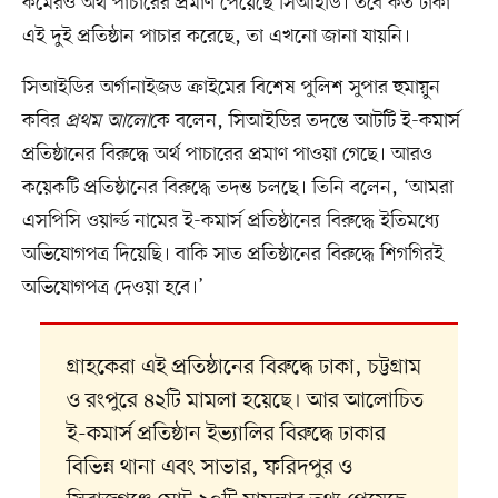
কমেরও অর্থ পাচারের প্রমাণ পেয়েছে সিআইডি। তবে কত টাকা
এই দুই প্রতিষ্ঠান পাচার করেছে, তা এখনো জানা যায়নি।
সিআইডির অর্গানাইজড ক্রাইমের বিশেষ পুলিশ সুপার হুমায়ুন
কবির
প্রথম আলো
কে বলেন, সিআইডির তদন্তে আটটি ই-কমার্স
প্রতিষ্ঠানের বিরুদ্ধে অর্থ পাচারের প্রমাণ পাওয়া গেছে। আরও
কয়েকটি প্রতিষ্ঠানের বিরুদ্ধে তদন্ত চলছে। তিনি বলেন, ‘আমরা
এসপিসি ওয়ার্ল্ড নামের ই-কমার্স প্রতিষ্ঠানের বিরুদ্ধে ইতিমধ্যে
অভিযোগপত্র দিয়েছি। বাকি সাত প্রতিষ্ঠানের বিরুদ্ধে শিগগিরই
অভিযোগপত্র দেওয়া হবে।’
গ্রাহকেরা এই প্রতিষ্ঠানের বিরুদ্ধে ঢাকা, চট্টগ্রাম
ও রংপুরে ৪২টি মামলা হয়েছে। আর আলোচিত
ই-কমার্স প্রতিষ্ঠান ইভ্যালির বিরুদ্ধে ঢাকার
বিভিন্ন থানা এবং সাভার, ফরিদপুর ও