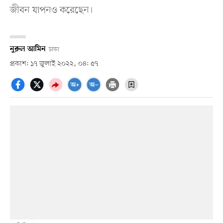
জীবন যাপনও করেছেন।
নুরুল আমিন
ঢাকা
প্রকাশ: ১৭ জুলাই ২০২২, ০৪: ৫৭