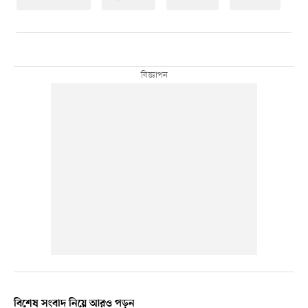
বিশেষ সংবাদ নিয়ে আরও পড়ুন