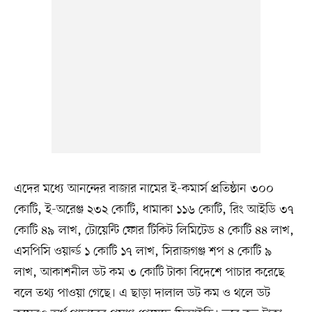
এদের মধ্যে আনন্দের বাজার নামের ই-কমার্স প্রতিষ্ঠান ৩০০
কোটি, ই-অরেঞ্জ ২৩২ কোটি, ধামাকা ১১৬ কোটি, রিং আইডি ৩৭
কোটি ৪৯ লাখ, টোয়েন্টি ফোর টিকিট লিমিটেড ৪ কোটি ৪৪ লাখ,
এসপিসি ওয়ার্ল্ড ১ কোটি ১৭ লাখ, সিরাজগঞ্জ শপ ৪ কোটি ৯
লাখ, আকাশনীল ডট কম ৩ কোটি টাকা বিদেশে পাচার করেছে
বলে তথ্য পাওয়া গেছে। এ ছাড়া দালাল ডট কম ও থলে ডট