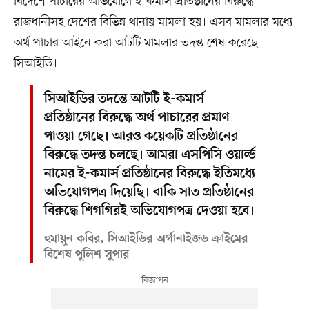
বিদেশে পাচারের অভিযোগে ই-কমার্স প্রতিষ্ঠানের বিরুদ্ধে
রাজধানীসহ দেশের বিভিন্ন থানায় মামলা হয়। এসব মামলার মধ্যে
অর্থ পাচার আইনে করা আটটি মামলার তদন্ত শেষ করেছে
সিআইডি।
সিআইডির তদন্তে আটটি ই-কমার্স
প্রতিষ্ঠানের বিরুদ্ধে অর্থ পাচারের প্রমাণ
পাওয়া গেছে। আরও কয়েকটি প্রতিষ্ঠানের
বিরুদ্ধে তদন্ত চলছে। আমরা এসপিসি ওয়ার্ল্ড
নামের ই-কমার্স প্রতিষ্ঠানের বিরুদ্ধে ইতিমধ্যে
অভিযোগপত্র দিয়েছি। বাকি সাত প্রতিষ্ঠানের
বিরুদ্ধে শিগগিরই অভিযোগপত্র দেওয়া হবে।
হুমায়ুন কবির, সিআইডির অর্গানাইজড ক্রাইমের
বিশেষ পুলিশ সুপার