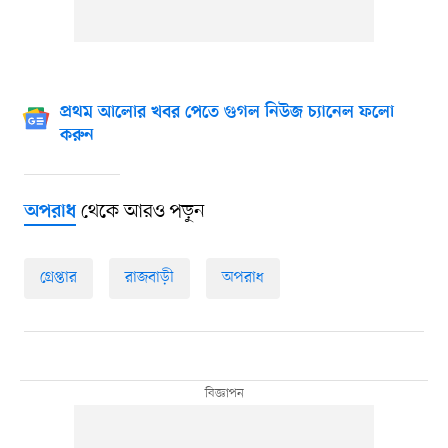
প্রথম আলোর খবর পেতে গুগল নিউজ চ্যানেল ফলো
করুন
থেকে আরও পড়ুন
অপরাধ
গ্রেপ্তার
রাজবাড়ী
অপরাধ