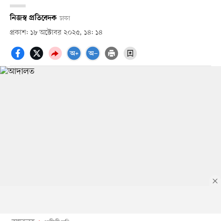
নিজস্ব প্রতিবেদক
ঢাকা
প্রকাশ: ১৮ অক্টোবর ২০২৫, ১৪: ১৪