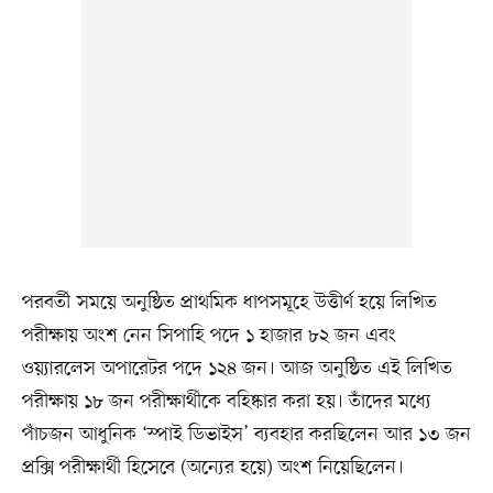
পরবর্তী সময়ে অনুষ্ঠিত প্রাথমিক ধাপসমূহে উত্তীর্ণ হয়ে লিখিত
পরীক্ষায় অংশ নেন সিপাহি পদে ১ হাজার ৮২ জন এবং
ওয়্যারলেস অপারেটর পদে ১২৪ জন। আজ অনুষ্ঠিত এই লিখিত
পরীক্ষায় ১৮ জন পরীক্ষার্থীকে বহিষ্কার করা হয়। তাঁদের মধ্যে
পাঁচজন আধুনিক ‘স্পাই ডিভাইস’ ব্যবহার করছিলেন আর ১৩ জন
প্রক্সি পরীক্ষার্থী হিসেবে (অন্যের হয়ে) অংশ নিয়েছিলেন।