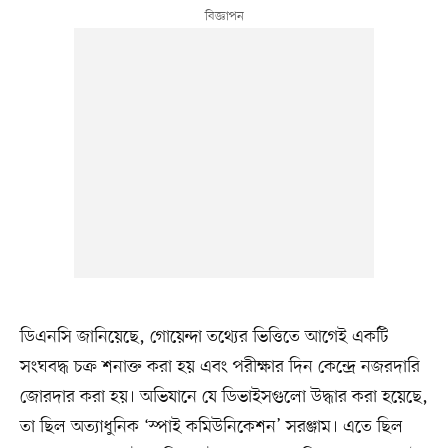
ডিএনসি জানিয়েছে, গোয়েন্দা তথ্যের ভিত্তিতে আগেই একটি
সংঘবদ্ধ চক্র শনাক্ত করা হয় এবং পরীক্ষার দিন কেন্দ্রে নজরদারি
জোরদার করা হয়। অভিযানে যে ডিভাইসগুলো উদ্ধার করা হয়েছে,
তা ছিল অত্যাধুনিক ‘স্পাই কমিউনিকেশন’ সরঞ্জাম। এতে ছিল