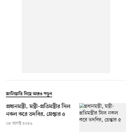
জালিয়াতি নিয়ে আরও পড়ুন
প্রধানমন্ত্রী, মন্ত্রী-প্রতিমন্ত্রীর সিল
নকল করে তদবির, গ্রেপ্তার ৫
০৪ আগস্ট ২০২৬