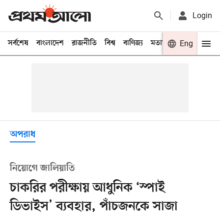
Login
সর্বশেষ
বাংলাদেশ
রাজনীতি
বিশ্ব
বাণিজ্য
মতামত
খেলা
Eng
বিনো
অপরাধ
নিয়োগে জালিয়াতি
চাকরির পরীক্ষায় আধুনিক ‘স্পাই
ডিভাইস’ ব্যবহার, পাঁচজনকে সাজা