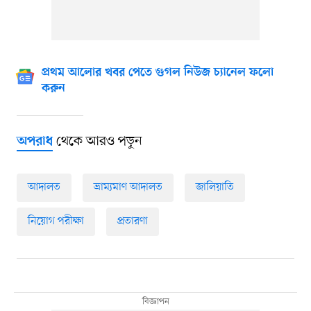
প্রথম আলোর খবর পেতে গুগল নিউজ চ্যানেল ফলো
করুন
থেকে আরও পড়ুন
অপরাধ
আদালত
ভ্রাম্যমাণ আদালত
জালিয়াতি
নিয়োগ পরীক্ষা
প্রতারণা