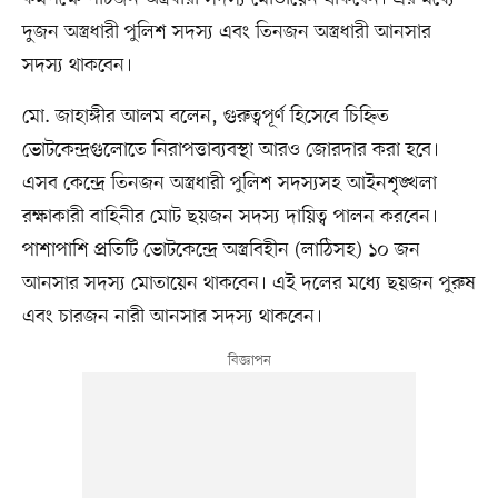
দুজন অস্ত্রধারী পুলিশ সদস্য এবং তিনজন অস্ত্রধারী আনসার
সদস্য থাকবেন।
মো. জাহাঙ্গীর আলম বলেন, গুরুত্বপূর্ণ হিসেবে চিহ্নিত
ভোটকেন্দ্রগুলোতে নিরাপত্তাব্যবস্থা আরও জোরদার করা হবে।
এসব কেন্দ্রে তিনজন অস্ত্রধারী পুলিশ সদস্যসহ আইনশৃঙ্খলা
রক্ষাকারী বাহিনীর মোট ছয়জন সদস্য দায়িত্ব পালন করবেন।
পাশাপাশি প্রতিটি ভোটকেন্দ্রে অস্ত্রবিহীন (লাঠিসহ) ১০ জন
আনসার সদস্য মোতায়েন থাকবেন। এই দলের মধ্যে ছয়জন পুরুষ
এবং চারজন নারী আনসার সদস্য থাকবেন।