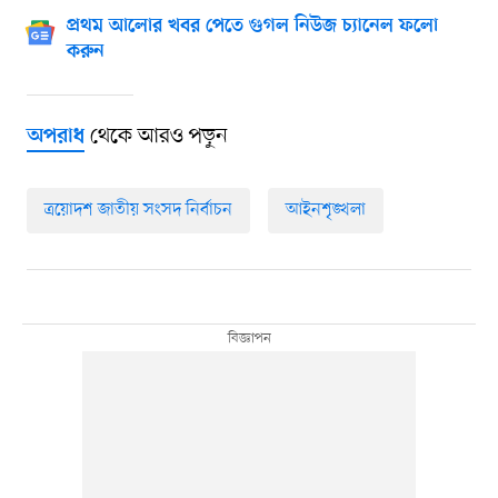
প্রথম আলোর খবর পেতে গুগল নিউজ চ্যানেল ফলো
করুন
থেকে আরও পড়ুন
অপরাধ
ত্রয়োদশ জাতীয় সংসদ নির্বাচন
আইনশৃঙ্খলা