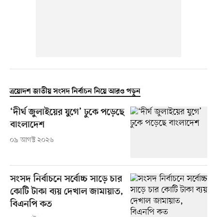
ত্রয়োদশ জাতীয় সংসদ নির্বাচন নিয়ে আরও পড়ুন
‘দীর্ঘ জুলাইয়ের যুগে’ ঢুকে পড়েছে
বাংলাদেশ
০৯ আগস্ট ২০২৬
সংসদ নির্বাচনে সর্বোচ্চ সাড়ে চার
কোটি টাকা ব্যয় দেখাল জামায়াত,
বিএনপি কত