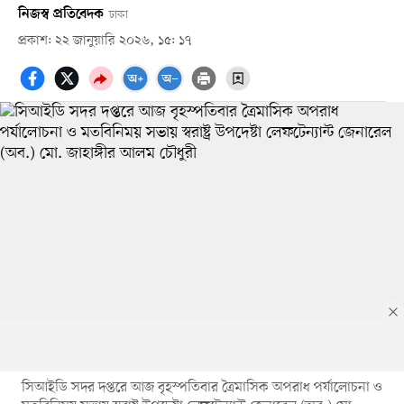
নিজস্ব প্রতিবেদক
ঢাকা
প্রকাশ: ২২ জানুয়ারি ২০২৬, ১৫: ১৭
সিআইডি সদর দপ্তরে আজ বৃহস্পতিবার ত্রৈমাসিক অপরাধ পর্যালোচনা ও