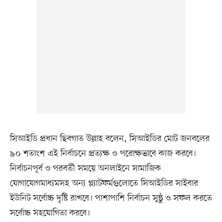
সিআইডি প্রধান ছিবগাত উল্লাহ বলেন, সিআইডির মোট জনবলের
৯০ শতাংশ এই নির্বাচনে প্রত্যক্ষ ও পরোক্ষভাবে কাজ করবে।
নির্বাচনপূর্ব ও পরবর্তী সময়ে অনলাইনে সামাজিক
যোগাযোগমাধ্যমসহ অন্য প্ল্যাটফর্মগুলোতে সিআইডির সাইবার
ইউনিট সর্বোচ্চ দৃষ্টি রাখবে। পাশাপাশি নির্বাচন সুষ্ঠু ও সফল করতে
সর্বোচ্চ সহযোগিতা করবে।