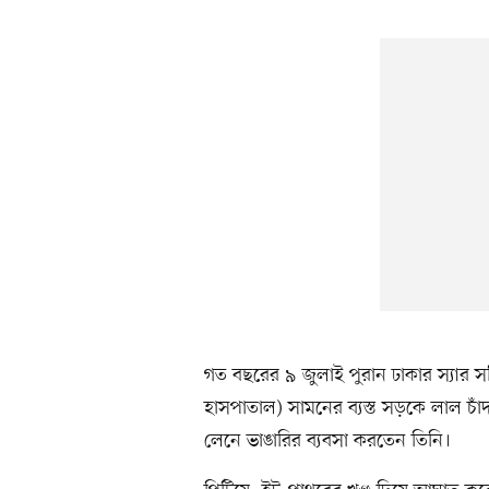
গত বছরের ৯ জুলাই পুরান ঢাকার স্যার 
হাসপাতাল) সামনের ব্যস্ত সড়কে লাল চা
লেনে ভাঙারির ব্যবসা করতেন তিনি।