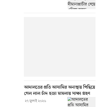
আদালতের প্রতি আসামির অনাস্থায় পিছিয়ে
গেল লাল চাঁদ হত্যা মামলায় সাক্ষ্য গ্রহণ
২৭ জুলাই ২০২৬