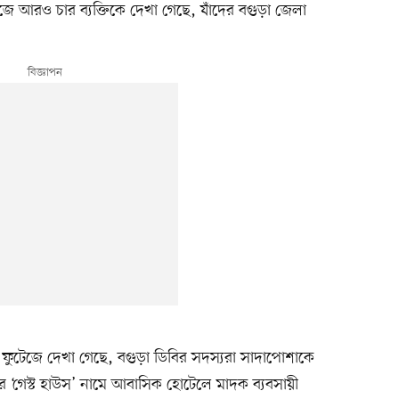
জে আরও চার ব্যক্তিকে দেখা গেছে, যাঁদের বগুড়া জেলা
ার ফুটেজে দেখা গেছে, বগুড়া ডিবির সদস্যরা সাদাপোশাকে
 ‘গেস্ট হাউস’ নামে আবাসিক হোটেলে মাদক ব্যবসায়ী