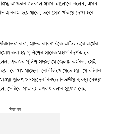
ার স্নিগ্ধ আখতার গতকাল প্রথম আলোকে বলেন, এমন
দি এ রকম হয়ে থাকে, তবে সেটা খতিয়ে দেখা হবে।
ান পরিচালনা করা, মাদক কারবারিকে আটক করে অর্থের
াযোগ করা হয় পুলিশের সাবেক মহাপরিদর্শক নূর
বলেন, একজন পুলিশ সদস্য যে জেলায় কর্মরত, সেই
হয়। কোথায় যাচ্ছেন, নোট লিখে যেতে হয়। যে ঘটনার
াওয়া পুলিশ সদস্যদের বিরুদ্ধে বিভাগীয় ব্যবস্থা নেওয়া
ে, সেটাকে সামান্য অপরাধ বলার সুযোগ নেই।