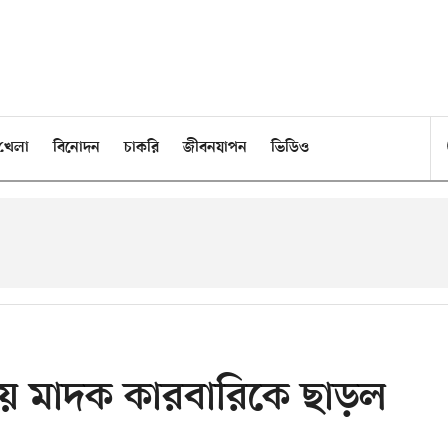
খেলা
বিনোদন
চাকরি
জীবনযাপন
ভিডিও
য়ে মাদক কারবারিকে ছাড়ল