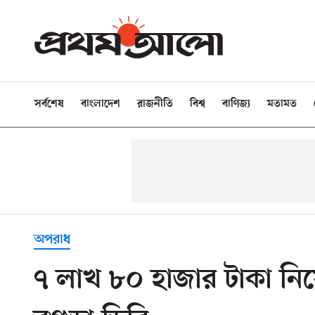
সর্বশেষ
বাংলাদেশ
রাজনীতি
বিশ্ব
বাণিজ্য
মতামত
অপরাধ
৭ লাখ ৮০ হাজার টাকা নি