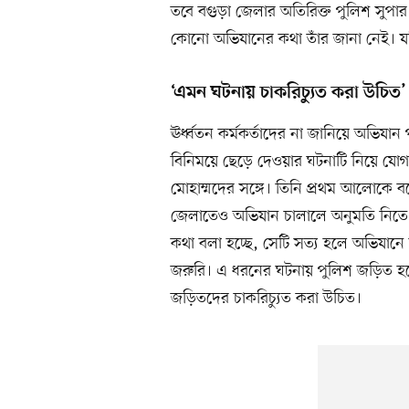
তবে বগুড়া জেলার অতিরিক্ত পুলিশ সুপ
কোনো অভিযানের কথা তাঁর জানা নেই। য
‘এমন ঘটনায় চাকরিচ্যুত করা উচিত’
ঊর্ধ্বতন কর্মকর্তাদের না জানিয়ে অভিয
বিনিময়ে ছেড়ে দেওয়ার ঘটনাটি নিয়ে যোগ
মোহাম্মদের সঙ্গে। তিনি প্রথম আলোকে 
জেলাতেও অভিযান চালালে অনুমতি নিতে 
কথা বলা হচ্ছে, সেটি সত্য হলে অভিযানে য
জরুরি। এ ধরনের ঘটনায় পুলিশ জড়িত হল
জড়িতদের চাকরিচ্যুত করা উচিত।