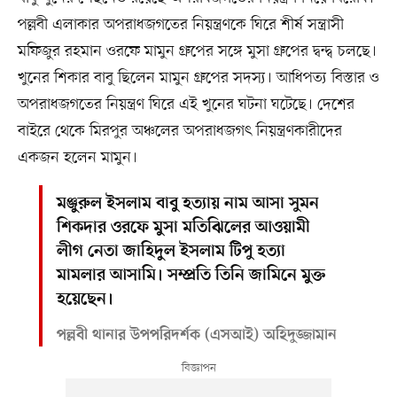
পল্লবী এলাকার অপরাধজগতের নিয়ন্ত্রণকে ঘিরে শীর্ষ সন্ত্রাসী
মফিজুর রহমান ওরফে মামুন গ্রুপের সঙ্গে মুসা গ্রুপের দ্বন্দ্ব চলছে।
খুনের শিকার বাবু ছিলেন মামুন গ্রুপের সদস্য। আধিপত্য বিস্তার ও
অপরাধজগতের নিয়ন্ত্রণ ঘিরে এই খুনের ঘটনা ঘটেছে। দেশের
বাইরে থেকে মিরপুর অঞ্চলের অপরাধজগৎ নিয়ন্ত্রণকারীদের
একজন হলেন মামুন।
মঞ্জুরুল ইসলাম বাবু হত্যায় নাম আসা সুমন
শিকদার ওরফে মুসা মতিঝিলের আওয়ামী
লীগ নেতা জাহিদুল ইসলাম টিপু হত্যা
মামলার আসামি। সম্প্রতি তিনি জামিনে মুক্ত
হয়েছেন।
পল্লবী থানার উপপরিদর্শক (এসআই) অহিদুজ্জামান