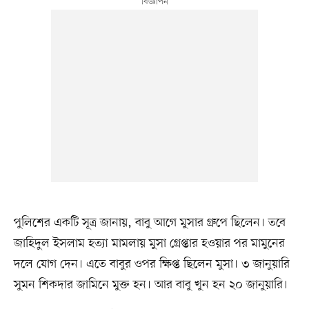
পুলিশের একটি সূত্র জানায়, বাবু আগে মুসার গ্রুপে ছিলেন। তবে
জাহিদুল ইসলাম হত্যা মামলায় মুসা গ্রেপ্তার হওয়ার পর মামুনের
দলে যোগ দেন। এতে বাবুর ওপর ক্ষিপ্ত ছিলেন মুসা। ৩ জানুয়ারি
সুমন শিকদার জামিনে মুক্ত হন। আর বাবু খুন হন ২০ জানুয়ারি।