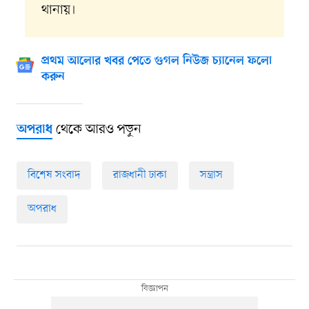
থানায়।
প্রথম আলোর খবর পেতে গুগল নিউজ চ্যানেল ফলো
করুন
থেকে আরও পড়ুন
অপরাধ
বিশেষ সংবাদ
রাজধানী ঢাকা
সন্ত্রাস
অপরাধ