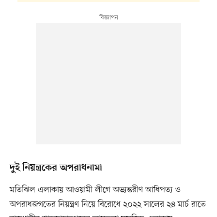
দুই নিয়ন্ত্রকের অপরাধনামা
মতিঝিল এলাকায় আওয়ামী লীগে অভ্যন্তরীণ আধিপত্য ও
অপরাধজগতের নিয়ন্ত্রণ নিয়ে বিরোধে ২০২২ সালের ২৪ মার্চ রাতে