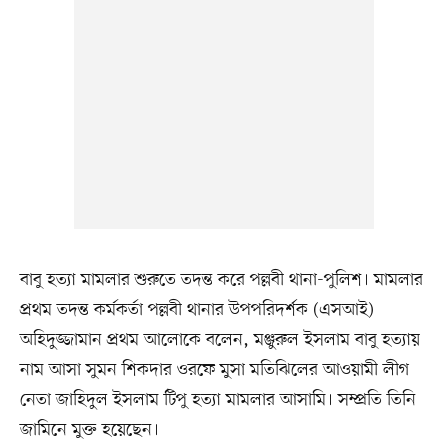
বাবু হত্যা মামলার শুরুতে তদন্ত করে পল্লবী থানা-পুলিশ। মামলার
প্রথম তদন্ত কর্মকর্তা পল্লবী থানার উপপরিদর্শক (এসআই)
অহিদুজ্জামান প্রথম আলোকে বলেন, মঞ্জুরুল ইসলাম বাবু হত্যায়
নাম আসা সুমন শিকদার ওরফে মুসা মতিঝিলের আওয়ামী লীগ
নেতা জাহিদুল ইসলাম টিপু হত্যা মামলার আসামি। সম্প্রতি তিনি
জামিনে মুক্ত হয়েছেন।