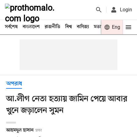
Login
সর্বশেষ
বাংলাদেশ
রাজনীতি
বিশ্ব
বাণিজ্য
মতামত
খেলা
Eng
বিনো
অপরাধ
আ.লীগ নেতা হত্যায় জামিন পেয়ে আবার
খুনে জড়ালেন সুমন
আহমদুল হাসান
ঢাকা