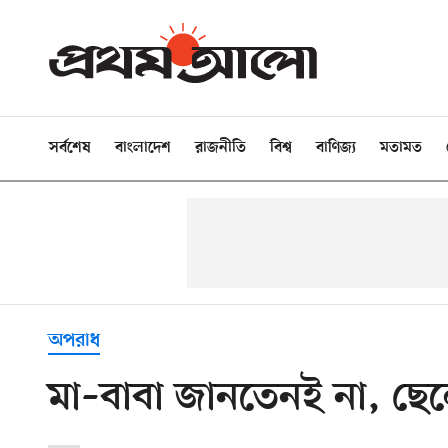
সর্বশেষ
বাংলাদেশ
রাজনীতি
বিশ্ব
বাণিজ্য
মতামত
অপরাধ
মা–বাবা জানতেনই না, ছেল