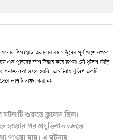
থানার শিপইয়ার্ড এলাকার বড় পন্টুনের পূর্ব পাশে রূপসা
চয় এক পুরুষের লাশ উদ্ধার করে রূপসা নৌ পুলিশ ফাঁড়ি।
য় শনাক্ত করা সম্ভব হয়নি। এ ঘটনায় পুলিশ একটি
িসেবে লাশটি দাফন করা হয়।
 ঘটনাটি শুরুতে ক্লুলেস ছিল।
ত হওয়ার পর প্রযুক্তিগত তদন্তে
্য পাওয়া যায়। এ ঘটনায়