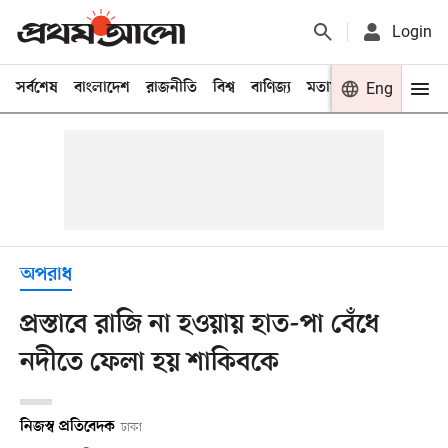
Login
সর্বশেষ
বাংলাদেশ
রাজনীতি
বিশ্ব
বাণিজ্য
মতামত
খেলা
Eng
বিনো
অপরাধ
প্রস্তাবে রাজি না হওয়ায় হাত-পা বেঁধে
নদীতে ফেলা হয় শাকিবকে
নিজস্ব প্রতিবেদক
ঢাকা