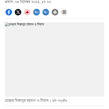
প্রকাশ: ০৫ ডিসেম্বর ২০২২, ১৭: ২৬
গ্রেপ্তার মিজানুর রহমান ও সিয়াম
ছবি: সংগৃহীত