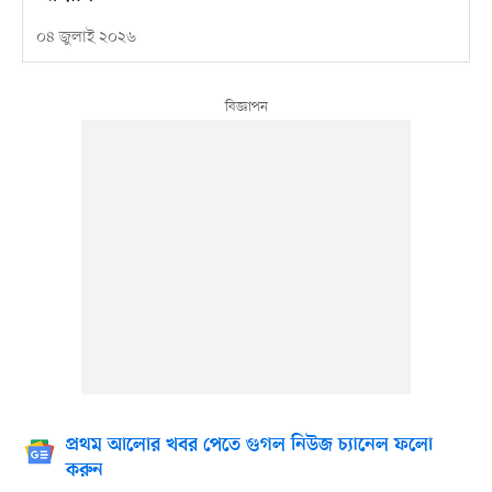
০৪ জুলাই ২০২৬
প্রথম আলোর খবর পেতে গুগল নিউজ চ্যানেল ফলো
করুন