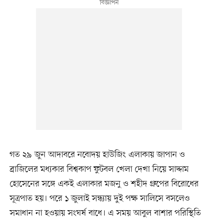
গত ২৯ জুন আদাবরে নবোদয় হাউজিং এলাকায় জাপান ও
ব্রাজিলের মধ্যকার বিশ্বকাপ ফুটবল খেলা দেখা নিয়ে সাদ্দাম
হোসেনের সঙ্গে একই এলাকার মজনু ও শহীদ গ্রুপের বিরোধের
সূত্রপাত হয়। পরে ১ জুলাই সন্ধ্যায় দুই পক্ষ সালিসে বসলেও
সমাধান না হওয়ায় সংঘর্ষ বাধে। এ সময় আবুল বাশার পরিস্থিতি