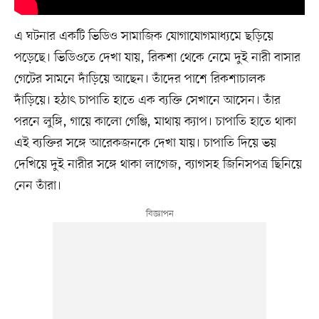
এ ঘটনার একটি ভিডিও সামাজিক যোগাযোগমাধ্যমে ছড়িয়ে
পড়েছে। ভিডিওতে দেখা যায়, রিকশা থেকে নেমে দুই নারী বাসার
গেটের সামনে দাঁড়িয়ে আছেন। তাঁদের পাশে রিকশাচালক
দাঁড়িয়ে। হঠাৎ চাপাতি হাতে এক ব্যক্তি সেখানে আসেন। তাঁর
পরনে লুঙ্গি, গায়ে কালো গেঞ্জি, মাথায় ক্যাপ। চাপাতি হাতে থাকা
এই ব্যক্তির সঙ্গে আরেকজনকে দেখা যায়। চাপাতি দিয়ে ভয়
দেখিয়ে দুই নারীর সঙ্গে থাকা লাগেজ, ব্যাগসহ জিনিসপত্র ছিনিয়ে
নেন তাঁরা।