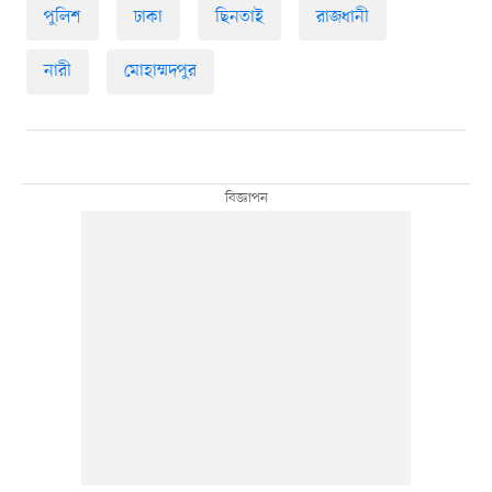
পুলিশ
ঢাকা
ছিনতাই
রাজধানী
নারী
মোহাম্মদপুর