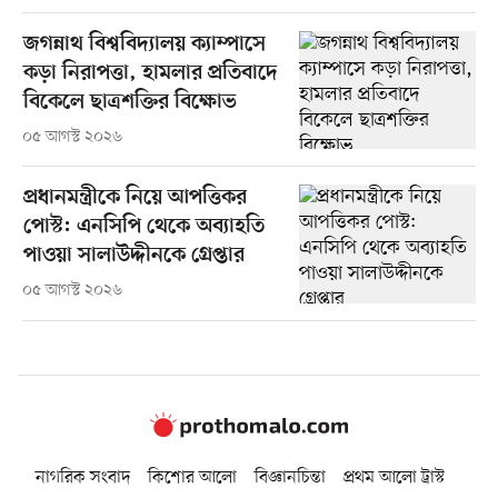
জগন্নাথ বিশ্ববিদ্যালয় ক্যাম্পাসে
কড়া নিরাপত্তা, হামলার প্রতিবাদে
বিকেলে ছাত্রশক্তির বিক্ষোভ
০৫ আগস্ট ২০২৬
প্রধানমন্ত্রীকে নিয়ে আপত্তিকর
পোস্ট: এনসিপি থেকে অব্যাহতি
পাওয়া সালাউদ্দীনকে গ্রেপ্তার
০৫ আগস্ট ২০২৬
নাগরিক সংবাদ
কিশোর আলো
বিজ্ঞানচিন্তা
প্রথম আলো ট্রাস্ট