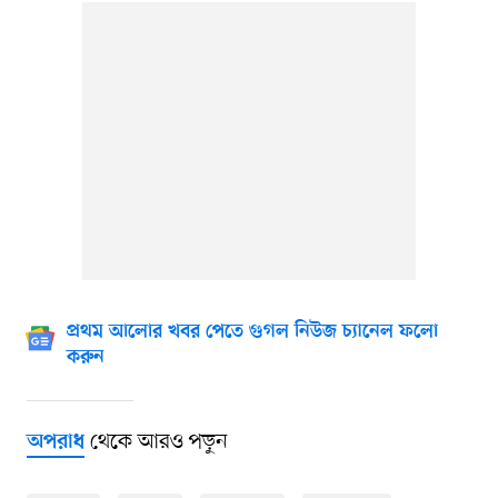
প্রথম আলোর খবর পেতে গুগল নিউজ চ্যানেল ফলো
করুন
থেকে আরও পড়ুন
অপরাধ