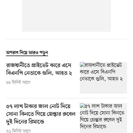
অপরাধ নিয়ে আরও পড়ুন
রাজধানীতে প্রাইভেট কারে এসে
বিএনপি নেতাকে গুলি, আহত ২
২৮ মিনিট আগে
৫৭ লাখ টাকার জাল নোট দিয়ে
সোনা কিনতে গিয়ে গ্রেপ্তার রুবেল
দুই দিনের রিমান্ডে
৩১ মিনিট আগে