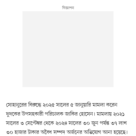
সোহানুরের বিরুদ্ধে ২০২৫ সালের ৫ জানুয়ারি মামলা করেন
দুদকের উপসহকারী পরিচালক জাকির হোসেন। মামলায় ২০২১
সালের ৩ সেপ্টেম্বর থেকে ২০২৪ সালের ৩০ জুন পর্যন্ত ৩৭ লাখ
৩০ হাজার টাকার অবৈধ সম্পদ অর্জনের অভিযোগ আনা হয়েছে।