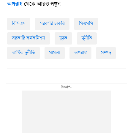
থেকে আরও পড়ুন
অপরাধ
বিসিএস
সরকারি চাকরি
পিএসসি
সরকারি কর্মকমিশন
দুদক
দুর্নীতি
আর্থিক দুর্নীতি
মামলা
অপরাধ
সম্পদ