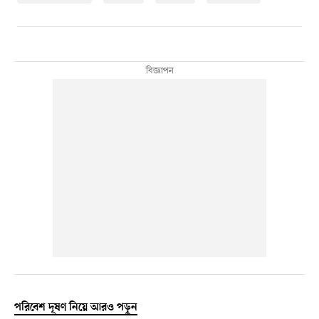
পরিবেশ দূষণ নিয়ে আরও পড়ুন