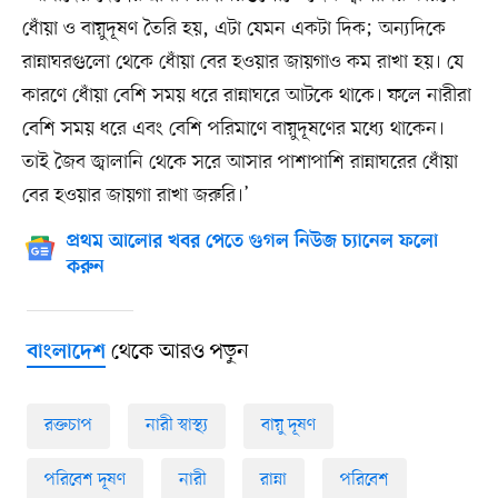
ধোঁয়া ও বায়ুদূষণ তৈরি হয়, এটা যেমন একটা দিক; অন্যদিকে
রান্নাঘরগুলো থেকে ধোঁয়া বের হওয়ার জায়গাও কম রাখা হয়। যে
কারণে ধোঁয়া বেশি সময় ধরে রান্নাঘরে আটকে থাকে। ফলে নারীরা
বেশি সময় ধরে এবং বেশি পরিমাণে বায়ুদূষণের মধ্যে থাকেন।
তাই জৈব জ্বালানি থেকে সরে আসার পাশাপাশি রান্নাঘরের ধোঁয়া
বের হওয়ার জায়গা রাখা জরুরি।’
প্রথম আলোর খবর পেতে গুগল নিউজ চ্যানেল ফলো
করুন
থেকে আরও পড়ুন
বাংলাদেশ
রক্তচাপ
নারী স্বাস্থ্য
বায়ু দূষণ
পরিবেশ দূষণ
নারী
রান্না
পরিবেশ