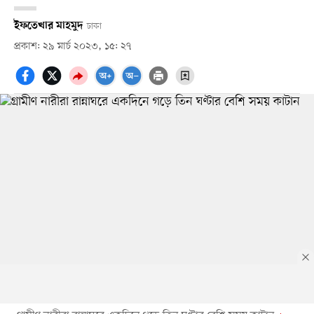
ইফতেখার মাহমুদ
ঢাকা
প্রকাশ: ২৯ মার্চ ২০২৩, ১৫: ২৭