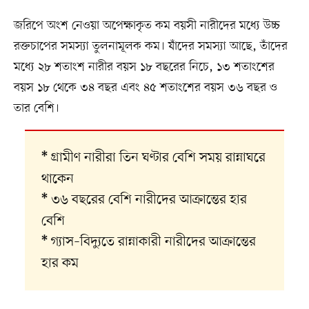
জরিপে অংশ নেওয়া অপেক্ষাকৃত কম বয়সী নারীদের মধ্যে উচ্চ
রক্তচাপের সমস্যা তুলনামূলক কম। যাঁদের সমস্যা আছে, তাঁদের
মধ্যে ২৮ শতাংশ নারীর বয়স ১৮ বছরের নিচে, ১৩ শতাংশের
বয়স ১৮ থেকে ৩৪ বছর এবং ৪৫ শতাংশের বয়স ৩৬ বছর ও
তার বেশি।
গ্রামীণ নারীরা তিন ঘণ্টার বেশি সময় রান্নাঘরে
*
থাকেন
৩৬ বছরের বেশি নারীদের আক্রান্তের হার
*
বেশি
গ্যাস–বিদ্যুতে রান্নাকারী নারীদের আক্রান্তের
*
হার কম