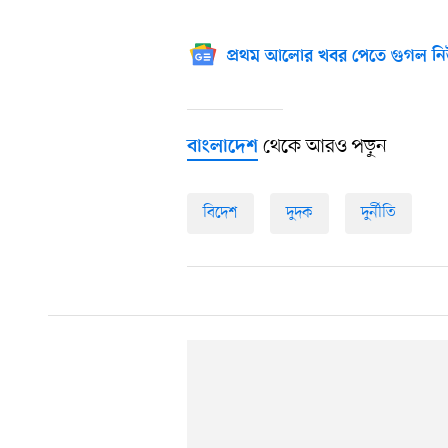
প্রথম আলোর খবর পেতে গুগল নি
থেকে আরও পড়ুন
বাংলাদেশ
বিদেশ
দুদক
দুর্নীতি