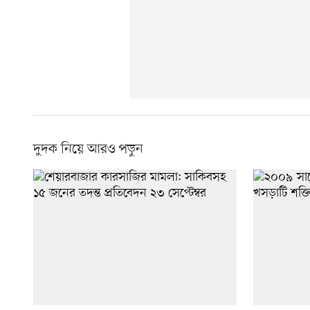
দুদক নিয়ে আরও পড়ুন