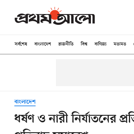
সর্বশেষ
বাংলাদেশ
রাজনীতি
বিশ্ব
বাণিজ্য
মতামত
বাংলাদেশ
ধর্ষণ ও নারী নির্যাতনের প্র