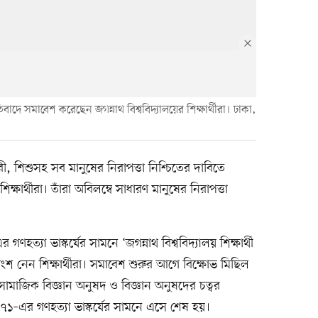
্রতিবাদে সমাবেশ করেছেন জগন্নাথ বিশ্ববিদ্যালয়ের শিক্ষার্থীরা। ঢাকা,
ারী, শিশুসহ সব মানুষের নিরাপত্তা নিশ্চিতের দাবিতে
ক্ষার্থীরা। তাঁরা অবিলম্বে সাধারণ মানুষের নিরাপত্তা
ণহত্যা ভাস্কর্যের সামনে ‘জগন্নাথ বিশ্ববিদ্যালয় শিক্ষার্থী
ংশ নেন শিক্ষার্থীরা। সমাবেশ শুরুর আগে বিক্ষোভ মিছিল
 সামাজিক বিজ্ঞান অনুষদ ও বিজ্ঞান অনুষদের চত্বর
 ৭১–এর গণহত্যা ভাস্কর্যের সামনে এসে শেষ হয়।