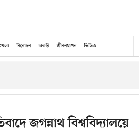
খেলা
বিনোদন
চাকরি
জীবনযাপন
ভিডিও
তিবাদে জগন্নাথ বিশ্ববিদ্যালয়ে