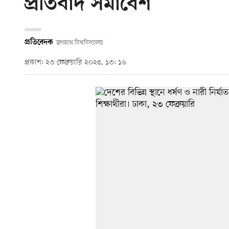
প্রতিবাদ সমাবেশ
প্রতিবেদক
জগন্নাথ বিশ্ববিদ্যালয়
প্রকাশ: ২৩ ফেব্রুয়ারি ২০২৫, ১৩: ১৬