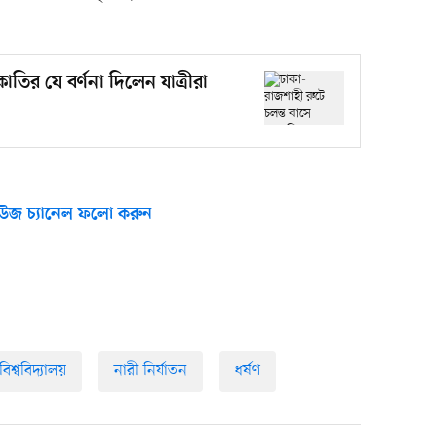
াতির যে বর্ণনা দিলেন যাত্রীরা
উজ চ্যানেল ফলো করুন
বিশ্ববিদ্যালয়
নারী নির্যাতন
ধর্ষণ