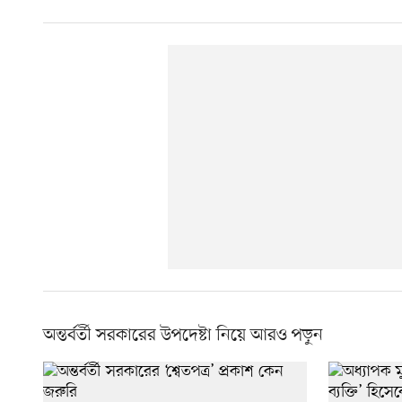
অন্তর্বর্তী সরকারের উপদেষ্টা নিয়ে আরও পড়ুন