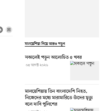
মালয়েশিয়া নিয়ে আরও পড়ুন
সকালেই পড়ুন আলোচিত ৫ খবর
০৫ আগস্ট ২০২৬
মালয়েশিয়ায় তিন বাংলাদেশি নিহত,
নিজেদের মধ্যে মারামারিতে তাঁদের মৃত্যু
বলে দাবি পুলিশের