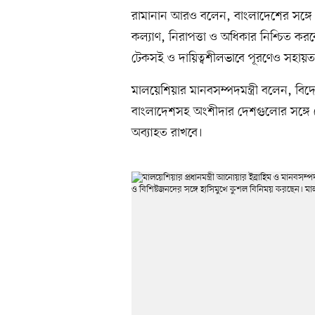
রামানান আরও বলেন, বাংলাদেশের সঙ্গে ম
কল্যাণ, নিরাপত্তা ও অধিকার নিশ্চিত করব
টেকসই ও দায়িত্বশীলভাবে পূরণেও সহায়ত
মালয়েশিয়ার মানবসম্পদমন্ত্রী বলেন, বিদ
বাংলাদেশসহ অংশীদার দেশগুলোর সঙ্গে কৌ
অব্যাহত রাখবে।