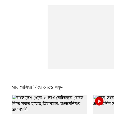
মালয়েশিয়া নিয়ে আরও পড়ুন