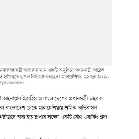
নবসম্পদমন্ত্রী আর রামানান একটি অনুষ্ঠানে প্রধানমন্ত্রী তারেক
সঙ্গে হাসিমুখে কুশল বিনিময় করছেন। মালয়েশিয়া, ২২ জুন ২০২৬
েসবুক পেজ থেকে।
 আনোয়ার ইব্রাহিম ও বাংলাদেশের প্রধানমন্ত্রী তারেক
াঁরা বাংলাদেশ থেকে মালয়েশিয়ায় শ্রমিক অভিবাসন
ভাবে অব্যাহত রাখার লক্ষ্যে একটি যৌথ ওয়ার্কিং গ্রুপ