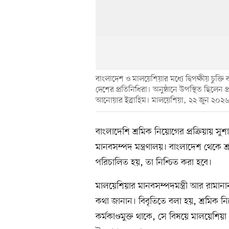
বাংলাদেশ ও মালয়েশিয়ার মধ্যে দ্বিপক্ষীয় চুক্ত
দেশের প্রতিনিধিরা। অনুষ্ঠানে উপস্থিত ছিলেন প্র
আনোয়ার ইব্রাহিম। মালয়েশিয়া, ২২ জুন ২০২
বাংলাদেশি শ্রমিক নিয়োগের প্রক্রিয়ায়
মানবসম্পদ মন্ত্রণালয়। বাংলাদেশ থেকে শ্রম
পরিচালিত হয়, তা নিশ্চিত করা হবে।
মালয়েশিয়ার মানবসম্পদমন্ত্রী আর রামা
কথা জানান। বিবৃতিতে বলা হয়, শ্রমিক ন
কর্মকাণ্ডমুক্ত থাকে, সে বিষয়ে মালয়েশিয়া