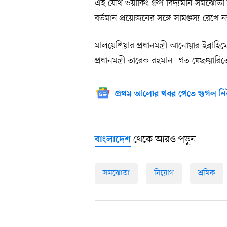
এই যৌথ ওয়ার্কিং গ্রুপ বিদ্যমান সমঝোত
বর্তমান প্রয়োজনের সঙ্গে সামঞ্জস্য রেখ
মালয়েশিয়ার প্রধানমন্ত্রী আনোয়ার ইব্রাহ
প্রধানমন্ত্রী তারেক রহমান। গত ফেব্রুয়ার
প্রথম আলোর খবর পেতে গুগল নি
থেকে আরও পড়ুন
বাংলাদেশ
সমঝোতা
নিয়োগ
শ্রমিক