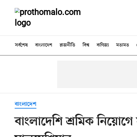
সর্বশেষ
বাংলাদেশ
রাজনীতি
বিশ্ব
বাণিজ্য
মতামত
বাংলাদেশ
বাংলাদেশি শ্রমিক নিয়োগে 