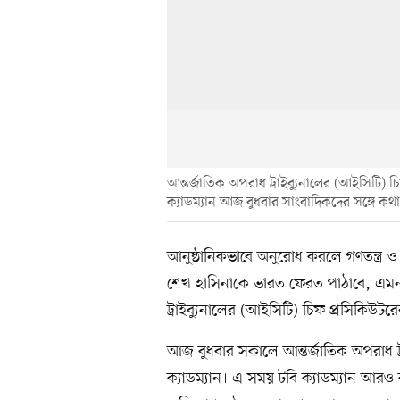
আন্তর্জাতিক অপরাধ ট্রাইব্যুনালের (আইসিটি) 
ক্যাডম্যান আজ বুধবার সাংবাদিকদের সঙ্গে কথ
আনুষ্ঠানিকভাবে অনুরোধ করলে গণতন্ত্র ও আ
শেখ হাসিনাকে ভারত ফেরত পাঠাবে, এমন 
ট্রাইব্যুনালের (আইসিটি) চিফ প্রসিকিউটর
আজ বুধবার সকালে আন্তর্জাতিক অপরাধ ট্র
ক্যাডম্যান। এ সময় টবি ক্যাডম্যান আরও 