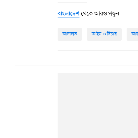
থেকে আরও পড়ুন
বাংলাদেশ
আদালত
আইন ও বিচার
আন্