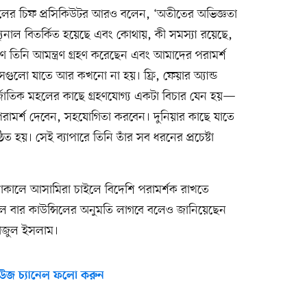
ব্যুনালের চিফ প্রসিকিউটর আরও বলেন, ‘অতীতের অভিজ্ঞতা
ুনাল বিতর্কিত হয়েছে এবং কোথায়, কী সমস্যা রয়েছে,
 তিনি আমন্ত্রণ গ্রহণ করেছেন এবং আমাদের পরামর্শ
েগুলো যাতে আর কখনো না হয়। ফ্রি, ফেয়ার অ্যান্ড
্তর্জাতিক মহলের কাছে গ্রহণযোগ্য একটা বিচার যেন হয়—
 পরামর্শ দেবেন, সহযোগিতা করবেন। দুনিয়ার কাছে যাতে
ঠিত হয়। সেই ব্যাপারে তিনি তাঁর সব ধরনের প্রচেষ্টা
 চলাকালে আসামিরা চাইলে বিদেশি পরামর্শক রাখতে
 বার কাউন্সিলের অনুমতি লাগবে বলেও জানিয়েছেন
 তাজুল ইসলাম।
উজ চ্যানেল ফলো করুন