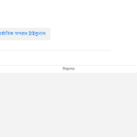
তর্জাতিক অপরাধ ট্রাইব্যুনাল