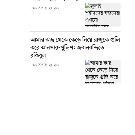
০৬ আগস্ট ২০২৬
আমার কাছ থেকে কেড়ে নিয়ে রাজুকে গুলি
করে আনসার-পুলিশ: জবানবন্দিতে
রকিবুল
০৬ আগস্ট ২০২৬