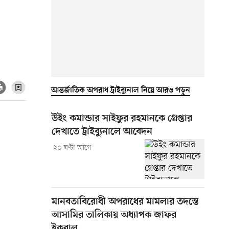
আন্তর্জাতিক অপরাধ ট্রাইব্যুনাল নিয়ে আরও পড়ুন
উইং কমান্ডার সাইফুর রহমানকে গ্রেপ্তার
দেখাতে ট্রাইব্যুনালে আবেদন
২০ ঘণ্টা আগে
মানবতাবিরোধী অপরাধের মামলার তদন্তে
আসামির তালিকায় অধ্যাপক জাফর
ইকবাল