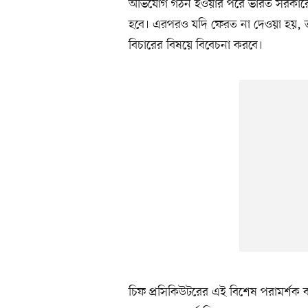
অভিযোগ গঠন হওয়ার পরে ভারত সরকারে
হবে। এরপরও যদি ফেরত না দেওয়া হয়, 
বিচারের বিষয়ে বিবেচনা করবে।
চিফ প্রসিকিউটরের এই বিশেষ পরামর্শক 