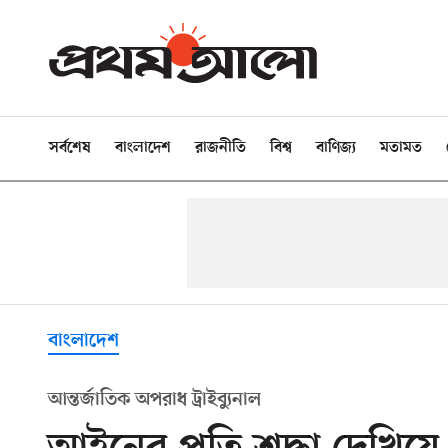
সর্বশেষ
বাংলাদেশ
রাজনীতি
বিশ্ব
বাণিজ্য
মতামত
বাংলাদেশ
আন্তর্জাতিক অপরাধ ট্রাইব্যুনাল