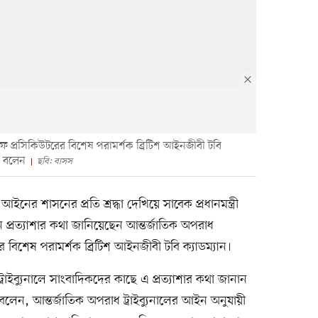
চিফ প্রসিকিউটরের বিশেষ পরামর্শক ব্রিটিশ আইনজীবী টবি
া বলেন
ছবি: বাসস
ইনের শাসনের প্রতি শ্রদ্ধা দেখিয়ে সাবেক প্রধানমন্ত্রী
প্রত্যাশার কথা জানিয়েছেন আন্তর্জাতিক অপরাধ
ের বিশেষ পরামর্শক ব্রিটিশ আইনজীবী টবি ক্যাডম্যান।
াইব্যুনালে সাংবাদিকদের কাছে এ প্রত্যাশার কথা জানান
বলেন, আন্তর্জাতিক অপরাধ ট্রাইব্যুনালের আইন অনুযায়ী