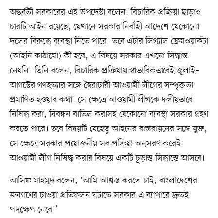
অন্তর্বর্তী সরকারের এই উপদেষ্টা বলেন, বিচারিক প্রক্রিয়া ছাড়াও
চারটি আইন রয়েছে, যেখানে সরকার নির্বাহী আদেশে যেকোনো
দলের বিরুদ্ধে ব্যবস্থা নিতে পারে। তবে এটার লিগ্যাল ফ্রেমওয়ার্কটা
(আইনি কাঠামো) কী হবে, এ বিষয়ে সরকার এখনো সিদ্ধান্ত
নেয়নি। তিনি বলেন, বিচারিক প্রক্রিয়ায় স্বাভাবিকভাবেই জুলাই–
আগস্টের গণহত্যার সঙ্গে স্বৈরাচারী আওয়ামী লীগের সম্পৃক্ততা
প্রমাণিত হওয়ার কথা। সে ক্ষেত্রে আওয়ামী লীগকে দলীয়ভাবে
নিষিদ্ধ করা, নিবন্ধন বাতিল করাসহ যেকোনো ব্যবস্থা সরকার গ্রহণ
করতে পারে। তবে বিষয়টি যেহেতু আইনের বাস্তবায়নের সঙ্গে যুক্ত,
সে ক্ষেত্রে সরকার প্রয়োজনীয় সব প্রক্রিয়া অনুসরণ করেই
আওয়ামী লীগ নিষিদ্ধ করার বিষয়ে একটি চূড়ান্ত সিদ্ধান্তে আসবে।
আসিফ মাহমুদ বলেন, ‘আমি আশ্বস্ত করতে চাই, বাংলাদেশের
জনগণের চাওয়া প্রতিফলন ঘটাতে সরকার এ ব্যাপারে দ্রুতই
পদক্ষেপ নেবে।’