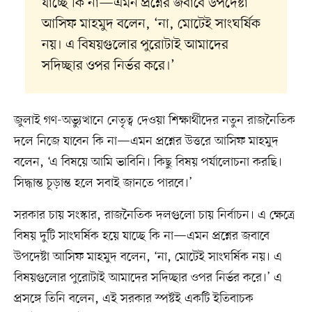
যাচ্ছে কি না—এমন প্রশ্নের জবাবে উপদেষ্টা
আসিফ মাহমুদ বলেন, ‘না, মোটেই সাংঘর্ষিক
নয়। এ বিষয়গুলোর পুরোটাই আমাদের
সদিচ্ছার ওপর নির্ভর করে।’
জুলাই গণ-অভ্যুত্থানে নেতৃত্ব দেওয়া শিক্ষার্থীদের নতুন রাজনৈতিক
দলে নিজে যাবেন কি না—এমন প্রশ্নের উত্তরে আসিফ মাহমুদ
বলেন, ‘এ বিষয়ে আমি ভাবিনি। কিছু বিষয় পর্যালোচনা করছি।
সিদ্ধান্ত চূড়ান্ত হলে সবাই জানতে পারবে।’
সরকার চায় সংস্কার, রাজনৈতিক দলগুলো চায় নির্বাচন। এ ক্ষেত্রে
বিষয় দুটি সাংঘর্ষিক হয়ে যাচ্ছে কি না—এমন প্রশ্নের জবাবে
উপদেষ্টা আসিফ মাহমুদ বলেন, ‘না, মোটেই সাংঘর্ষিক নয়। এ
বিষয়গুলোর পুরোটাই আমাদের সদিচ্ছার ওপর নির্ভর করে।’ এ
প্রসঙ্গে তিনি বলেন, এই সরকার স্পষ্টই একটি ইতিবাচক