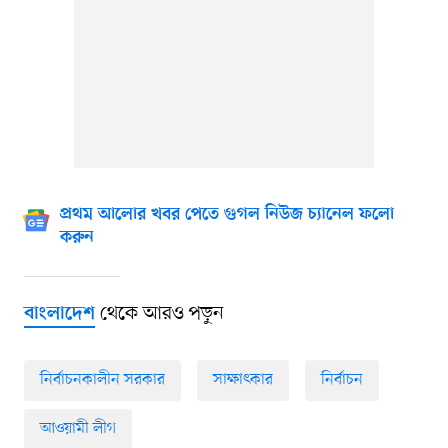
প্রথম আলোর খবর পেতে গুগল নিউজ চ্যানেল ফলো
করুন
থেকে আরও পড়ুন
বাংলাদেশ
নির্বাচনকালীন সরকার
সাক্ষাৎকার
নির্বাচন
আওয়ামী লীগ