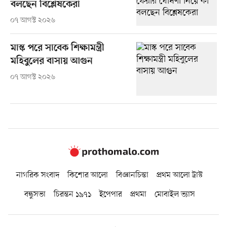
বলছেন বিশ্লেষকেরা
০৭ আগস্ট ২০২৬
মাস্ক পরে সাবেক শিক্ষামন্ত্রী
মহিবুলের বাসায় আগুন
০৭ আগস্ট ২০২৬
নাগরিক সংবাদ
কিশোর আলো
বিজ্ঞানচিন্তা
প্রথম আলো ট্রাস্ট
বন্ধুসভা
চিরন্তন ১৯৭১
ইপেপার
প্রথমা
মোবাইল ভ্যাস