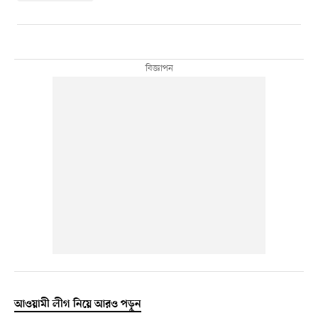
আওয়ামী লীগ নিয়ে আরও পড়ুন