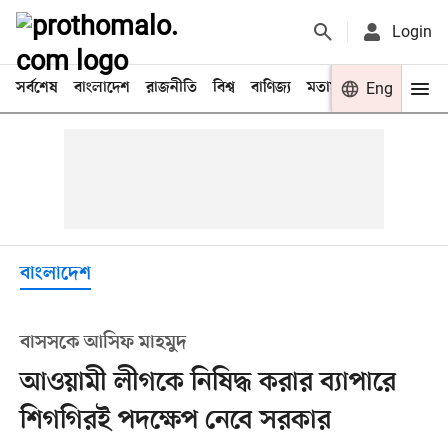
Login
সর্বশেষ
বাংলাদেশ
রাজনীতি
বিশ্ব
বাণিজ্য
মতামত
খেলা
Eng
বিনো
বাংলাদেশ
বাসসকে আসিফ মাহমুদ
আওয়ামী লীগকে নিষিদ্ধ করার ব্যাপারে
শিগগিরই পদক্ষেপ নেবে সরকার