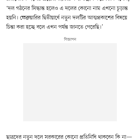
‘দল গঠনের সিদ্ধান্ত হলেও এ দলের কোনো নাম এখনো চূড়ান্ত
হয়নি। ফেব্রুয়ারির দ্বিতীয়ার্ধে নতুন দলটির আত্মপ্রকাশের বিষয়ে
চিন্তা করা হচ্ছে বলে এখন পর্যন্ত জানতে পেরেছি।’
ছাত্রদের নতুন দলে সরকারের কোনো প্রতিনিধি থাকবেন কি না—