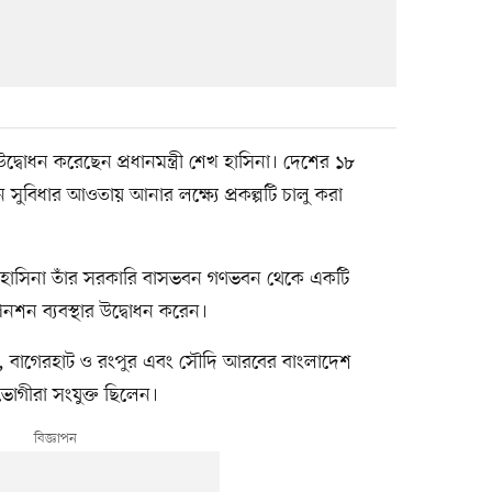
 উদ্বোধন করেছেন প্রধানমন্ত্রী শেখ হাসিনা। দেশের ১৮
ুবিধার আওতায় আনার লক্ষ্যে প্রকল্পটি চালু করা
েখ হাসিনা তাঁর সরকারি বাসভবন গণভবন থেকে একটি
 পেনশন ব্যবস্থার উদ্বোধন করেন।
বাগেরহাট ও রংপুর এবং সৌদি আরবের বাংলাদেশ
ভোগীরা সংযুক্ত ছিলেন।