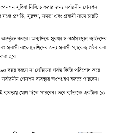
েনশন সুবিধা নিশ্চিত করার জন্য সর্বজনীন পেনশন
 মধ্যে প্রগতি, সুরক্ষা, সমতা এবং প্রবাসী নামে চারটি
র্ভুক্ত করবে। অন্যদিকে সুরক্ষা স্ব-কর্মসংস্থান ব্যক্তিদের
ং প্রবাসী বাংলাদেশিদের জন্য প্রবাসী প্যাকেজ গঠন করা
 করা হবে।
 বছর বয়সে না পৌঁছানো পর্যন্ত কিস্তি পরিশোধ করে
র্বজনীন পেনশন ব্যবস্থায় অংশগ্রহণ করতে পারবেন।
 ব্যবস্থায় যোগ দিতে পারবেন। তবে ব্যক্তিকে একটানা ১০