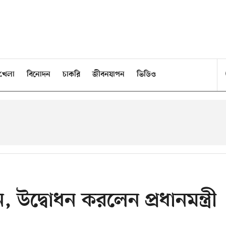
খেলা
বিনোদন
চাকরি
জীবনযাপন
ভিডিও
উদ্বোধন করলেন প্রধানমন্ত্রী