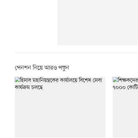
পেনশন নিয়ে আরও পড়ুন