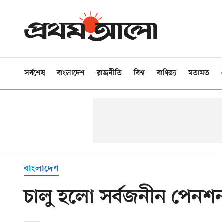
সর্বশেষ
বাংলাদেশ
রাজনীতি
বিশ্ব
বাণিজ্য
মতামত
বাংলাদেশ
চালু হলো সর্বজনীন পেনশন, 