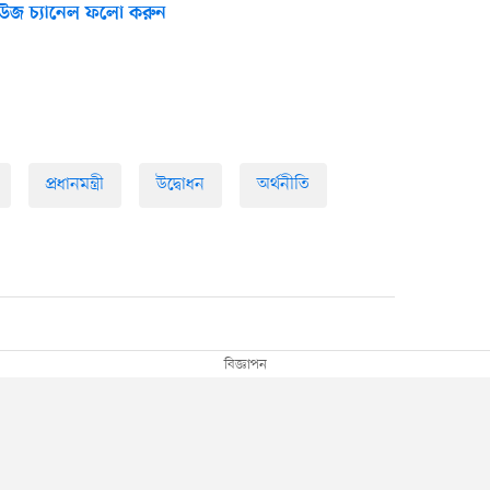
উজ চ্যানেল ফলো করুন
প্রধানমন্ত্রী
উদ্বোধন
অর্থনীতি