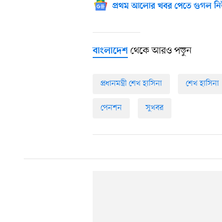
প্রথম আলোর খবর পেতে গুগল নি
থেকে আরও পড়ুন
বাংলাদেশ
প্রধানমন্ত্রী শেখ হাসিনা
শেখ হাসিনা
পেনশন
সুখবর