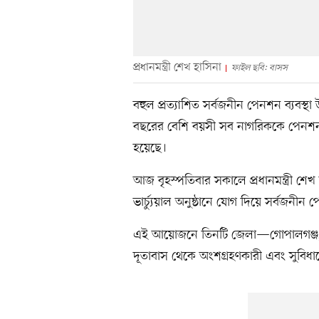
প্রধানমন্ত্রী শেখ হাসিনা
ফাইল ছবি: বাসস
বহুল প্রত্যাশিত সর্বজনীন পেনশন ব্যবস্থা
বছরের বেশি বয়সী সব নাগরিককে পেনশন স
হয়েছে।
আজ বৃহস্পতিবার সকালে প্রধানমন্ত্রী শ
ভার্চ্যুয়াল অনুষ্ঠানে যোগ দিয়ে সর্বজনীন
এই আয়োজনে তিনটি জেলা—গোপালগঞ্জ, 
দূতাবাস থেকে অংশগ্রহণকারী এবং সুবিধা