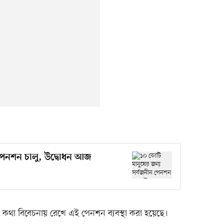
 পেনশন চালু, উদ্বোধন আজ
ের কথা বিবেচনায় রেখে এই পেনশন ব্যবস্থা করা হয়েছে।